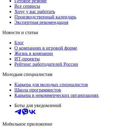
Готовое резюме
Все сервисы
Хочу у вас работать
Производственный календарь
Экспертная рекомендация
Новости и статьи
Блог
О компаниях в игровой форме
Жизнь в компании
ИТ-проекты
Рейтинг работодателей России
Молодым специалистам
Карьера для молодых специалистов
Школа программистов
Карьера в некоммерческих организациях
Боты для уведомлений
Мобильное приложение