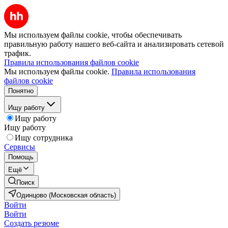
Мы используем файлы cookie, чтобы обеспечивать
правильную работу нашего веб-сайта и анализировать сетевой
трафик.
Правила использования файлов cookie
Мы используем файлы cookie.
Правила использования
файлов cookie
Понятно
Ищу работу
Ищу работу
Ищу работу
Ищу сотрудника
Сервисы
Помощь
Ещё
Поиск
Одинцово (Московская область)
Войти
Войти
Создать резюме