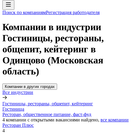
Поиск по компаниям
Регистрация работодателя
Компании в индустрии
Гостиницы, рестораны,
общепит, кейтеринг в
Одинцово (Московская
область)
Компании в других городах
Все индустрии
Гостиницы, рестораны, общепит, кейтеринг
Гостиница
Ресторан, общественное питание, фаст-фуд
4
компании с открытыми вакансиями
найдено,
все компании
Ресторан Плюс
4