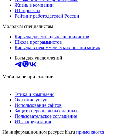
Жизнь в компании
ИТ-проекты
Рейтинг работодателей России
Молодым специалистам
Карьера для молодых специалистов
Школа программистов
Карьера в некоммерческих организациях
Боты для уведомлений
Мобильное приложение
Этика и комплаенс
Оказание услуг
Использование сайтов
Защита персональных данных
Пользовательское соглашение
ИТ аккредитация
На информационном ресурсе hh.ru
применяются