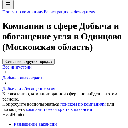
Поиск по компаниям
Регистрация работодателя
Компании в сфере Добыча и
обогащение угля в Одинцово
(Московская область)
Компании в других городах
Все индустрии
Добывающая отрасль
Добыча и обогащение угля
К сожалению, компании данной сферы не найдены в этом
регионе.
Попробуйте воспользоваться
поиском по компаниям
или
посмотреть
компании без открытых вакансий
HeadHunter
Размещение вакансий