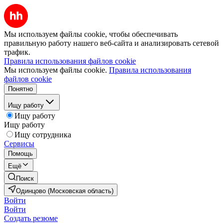
Мы используем файлы cookie, чтобы обеспечивать
правильную работу нашего веб-сайта и анализировать сетевой
трафик.
Правила использования файлов cookie
Мы используем файлы cookie.
Правила использования
файлов cookie
Понятно
Ищу работу
Ищу работу
Ищу работу
Ищу сотрудника
Сервисы
Помощь
Ещё
Поиск
Одинцово (Московская область)
Войти
Войти
Создать резюме