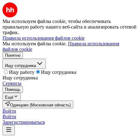
Мы используем файлы cookie, чтобы обеспечивать
правильную работу нашего веб-сайта и анализировать сетевой
трафик.
Правила использования файлов cookie
Мы используем файлы cookie.
Правила использования
файлов cookie
Понятно
Ищу сотрудника
Ищу работу
Ищу сотрудника
Ищу сотрудника
Сервисы
Помощь
Ещё
Одинцово (Московская область)
Войти
Войти
Зарегистрироваться