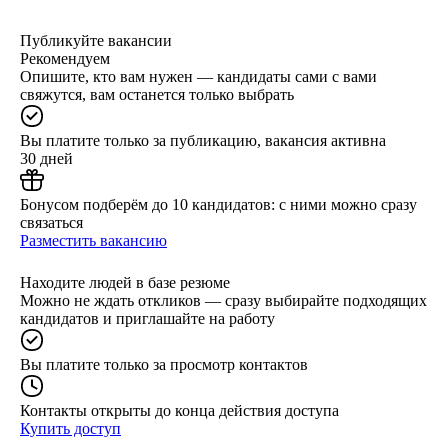
Публикуйте вакансии
Рекомендуем
Опишите, кто вам нужен — кандидаты сами с вами
свяжутся, вам останется только выбрать
Вы платите только за публикацию, вакансия активна
30 дней
Бонусом подберём до 10 кандидатов: с ними можно сразу
связаться
Разместить вакансию
Находите людей в базе резюме
Можно не ждать откликов — сразу выбирайте подходящих
кандидатов и приглашайте на работу
Вы платите только за просмотр контактов
Контакты открыты до конца действия доступа
Купить доступ