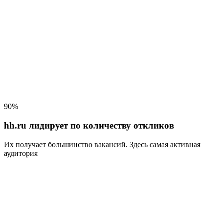
90%
hh.ru лидирует по количеству откликов
Их получает большинство вакансий
. Здесь самая активная
аудитория