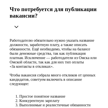
Что потребуется для публикации
вакансии?
Работодателю обязательно нужно указать название
должности, заработную плату, а также описать
обязанности. Ещё необходимо, чтобы на балансе
были денежные средства, так как публикация
платная. Исключение — работодатели из Омска или
Омской области, так как для них тип оплаты
«За контакты в откликах».
Чтобы вакансия собрала много откликов от ценных
кандидатов, советуем включить в описание
следующее:
Простое понятное название
Конкурентную зарплату
Выполнимые и реалистичные обязанности