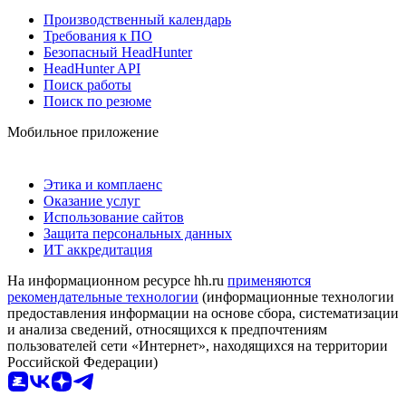
Производственный календарь
Требования к ПО
Безопасный HeadHunter
HeadHunter API
Поиск работы
Поиск по резюме
Мобильное приложение
Этика и комплаенс
Оказание услуг
Использование сайтов
Защита персональных данных
ИТ аккредитация
На информационном ресурсе hh.ru
применяются
рекомендательные технологии
(информационные технологии
предоставления информации на основе сбора, систематизации
и анализа сведений, относящихся к предпочтениям
пользователей сети «Интернет», находящихся на территории
Российской Федерации)