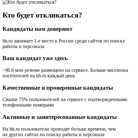
Кто будет откликаться?
Кандидаты нам доверяют
hh.ru занимает 1-е место в России
среди сайтов по поиску
работы и персонала
Ваш кандидат уже здесь
~90.6 млн резюме размещено на сервисе. Больше миллиона
посетителей на hh.ru каждый день
Качественные и проверенные кандидаты
Свыше 75% пользователей на сервисе с подтвержденными
телефонными номерами
Активные и заинтересованные кандидаты
На hh.ru пользователи проводят больше времени, чем
на других сайтах по поиску работы и персонала