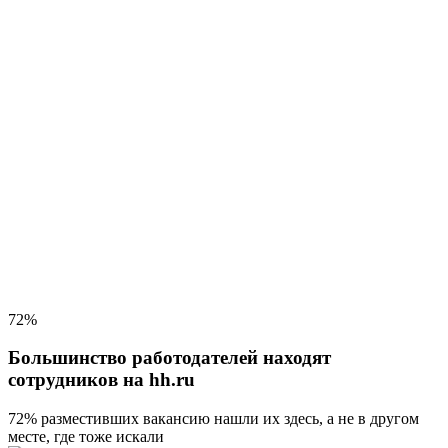
72%
Большинство работодателей находят
сотрудников на hh.ru
72% разместивших вакансию
нашли их здесь, а не в другом
месте, где тоже искали