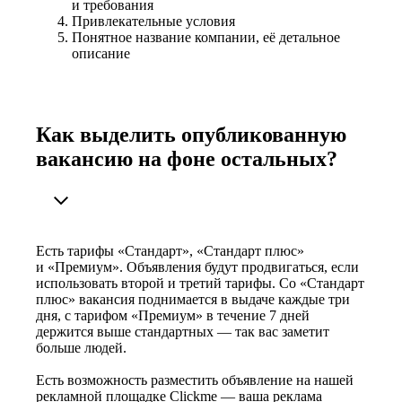
и требования
Привлекательные условия
Понятное название компании, её детальное
описание
Как выделить опубликованную
вакансию на фоне остальных?
Есть тарифы «Стандарт», «Стандарт плюс»
и «Премиум». Объявления будут продвигаться, если
использовать второй и третий тарифы. Со «Стандарт
плюс» вакансия поднимается в выдаче каждые три
дня, с тарифом «Премиум» в течение 7 дней
держится выше стандартных — так вас заметит
больше людей.
Есть возможность разместить объявление на нашей
рекламной площадке Clickme — ваша реклама