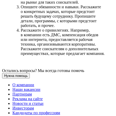
на рынке для таких соискателей.
Опишите обязанности и навыки. Расскажите
о конкретных задачах, которые предстоит
решать будущему сотруднику. Пропишите
детали, программы, с которыми предстоит
работать, и прочее.
Расскажите о привилегиях. Например,
в компании есть ДМС, компенсация обедов
или интернета, предоставляется рабочая
техника, организовываются корпоративы.
Расскажите соискателям о дополнительных
преимуществах, которые предлагает компания.
Остались вопросы? Мы всегда готовы помочь
Нужна помощь
О компании
Наши вакансии
Партнерам
Реклама на сайте
Новости и статьи
Инвесторам
Кандидаты по профессиям