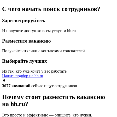
С чего начать поиск сотрудников?
Зарегистрируйтесь
И получите доступ ко всем услугам hh.ru
Разместите вакансию
Получайте отклики с контактами соискателей
Выбирайте лучших
Из тех, кто уже хочет у вас работать
Начать подбор на hh.ru
3077
компаний
сейчас ищут сотрудников
Почему стоит разместить вакансию
на hh.ru?
Это просто и эффективно — опишите, кто нужен,