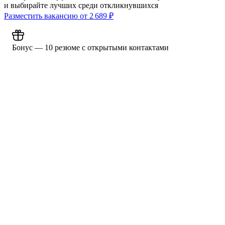
и выбирайте лучших среди откликнувшихся
Разместить вакансию от
2 689
₽
Бонус — 10 резюме с открытыми контактами