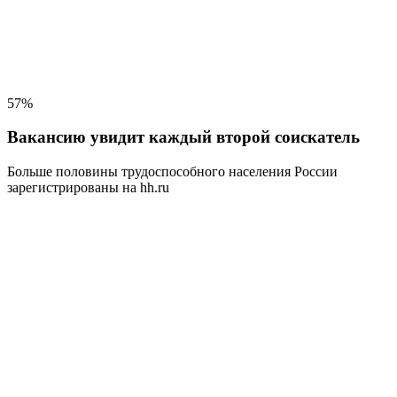
57%
Вакансию увидит каждый второй соискатель
Больше половины трудоспособного населения
России
зарегистрированы на hh.ru