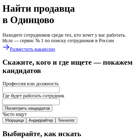
Найти
продавца
в Одинцово
Находите сотрудников среди тех, кто хочет у вас работать.
hh.ru —
сервис № 1
по поиску сотрудников в России
Разместить вакансию
Скажите, кого и где ищете — покажем
кандидатов
Профессия или должность
Где будет работать сотрудник
Посмотреть кандидатов
Часто ищут
Уборщица
Андеррайтер
Технолог
Выбирайте, как искать