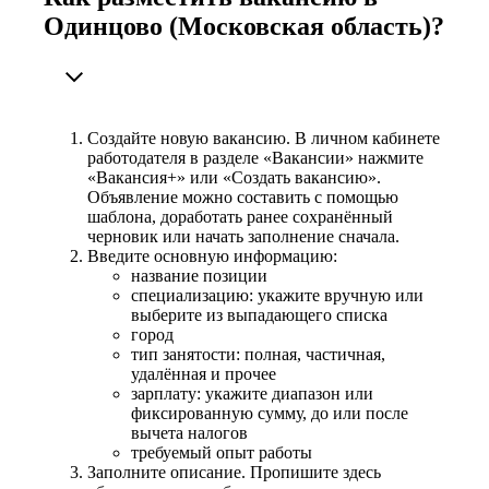
Одинцово (Московская область)?
Создайте новую вакансию. В личном кабинете
работодателя в разделе «Вакансии» нажмите
«Вакансия+» или «Создать вакансию».
Объявление можно составить с помощью
шаблона, доработать ранее сохранённый
черновик или начать заполнение сначала.
Введите основную информацию:
название позиции
специализацию: укажите вручную или
выберите из выпадающего списка
город
тип занятости: полная, частичная,
удалённая и прочее
зарплату: укажите диапазон или
фиксированную сумму, до или после
вычета налогов
требуемый опыт работы
Заполните описание. Пропишите здесь