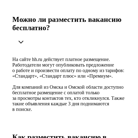
Можно ли разместить вакансию
бесплатно?
На сайте hh.ru действует платное размещение.
Работодатели могут опубликовать предложение
о работе и произвести оплату по одному из тарифов:
«Стандарт», «Стандарт плюс» или «Премиум».
Для компаний из Омска и Омской области доступно
бесплатное размещение с оплатой только
за просмотры контактов тех, кто откликнулся. Также
такие объявления каждые 3 дня поднимаются
в поиске.
Как разместить вакансию в