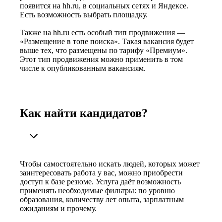
появится на hh.ru, в социальных сетях и Яндексе.
Есть возможность выбрать площадку.
Также на hh.ru есть особый тип продвижения —
«Размещение в топе поиска». Такая вакансия будет
выше тех, что размещены по тарифу «Премиум».
Этот тип продвижения можно применить в том
числе к опубликованным вакансиям.
Как найти кандидатов?
Чтобы самостоятельно искать людей, которых может
заинтересовать работа у вас, можно приобрести
доступ к базе резюме. Услуга даёт возможность
применять необходимые фильтры: по уровню
образования, количеству лет опыта, зарплатным
ожиданиям и прочему.