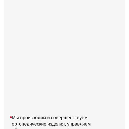
Мы производим и совершенствуем
ортопедические изделия, управляем