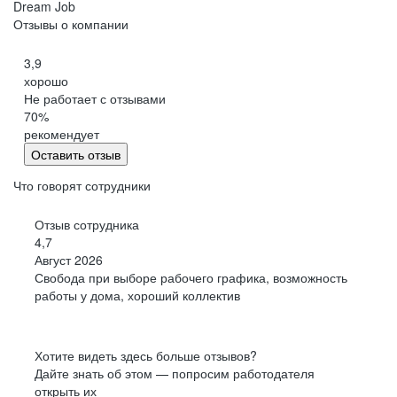
Dream Job
Отзывы о компании
3,9
хорошо
Не работает с отзывами
70
%
рекомендует
Оставить отзыв
Что говорят сотрудники
Отзыв сотрудника
4,7
Август 2026
Свобода при выборе рабочего графика, возможность
работы у дома, хороший коллектив
Хотите видеть здесь больше отзывов?
Дайте знать об этом — попросим работодателя
открыть их