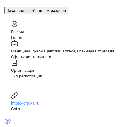
Вакансии в выбранном разделе
Россия
Город
Медицина, фармацевтика, аптеки, Розничная торговля
Сферы деятельности
Организация
Тип регистрации
https://orteka.ru
Сайт