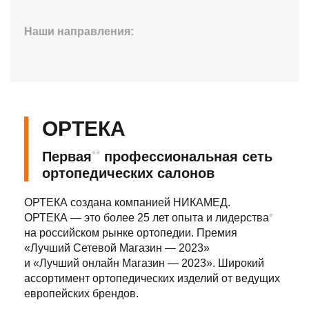
Наши
направления:
ОРТЕКА
Первая
**
профессиональная сеть
ортопедических салонов
ОРТЕКА создана компанией НИКАМЕД.
ОРТЕКА — это более 25 лет опыта и лидерства
*
на российском рынке ортопедии.
Премия
«Лучший Сетевой Магазин — 2023»
и «Лучший онлайн Магазин — 2023».
Широкий
ассортимент ортопедических изделий от ведущих
европейских брендов.