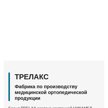
ТРЕЛАКС
Фабрика по производству
медицинской ортопедической
продукции