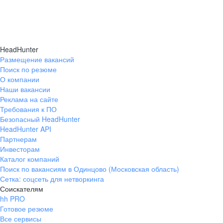
HeadHunter
Размещение вакансий
Поиск по резюме
О компании
Наши вакансии
Реклама на сайте
Требования к ПО
Безопасный HeadHunter
HeadHunter API
Партнерам
Инвесторам
Каталог компаний
Поиск по вакансиям в Одинцово (Московская область)
Сетка: соцсеть для нетворкинга
Соискателям
hh PRO
Готовое резюме
Все сервисы