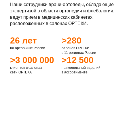
Наши сотрудники врачи-ортопеды, обладающие
экспертизой в области ортопедии и флебологии,
ведут прием в медицинских кабинетах,
расположенных в салонах ОРТЕКИ.
26 лет
>280
на орторынке России
салонов ОРТЕКИ
в 11 регионах России
>3 000 000
>12 500
клиентов в салонах
наименований изделий
сети ОРТЕКА
в ассортименте