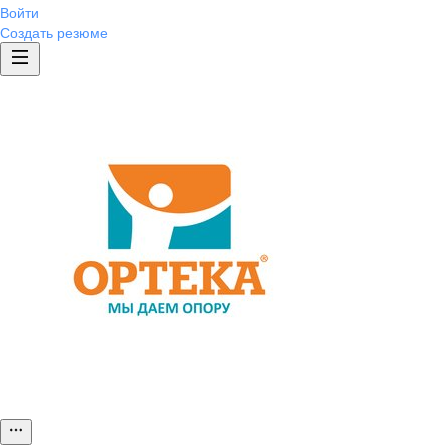
Войти
Создать резюме