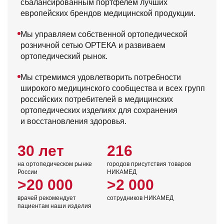
сбалансированным портфелем лучших
европейских брендов медицинской продукции.
Мы управляем собственной ортопедической
розничной сетью ОРТЕКА и развиваем
ортопедический рынок.
Мы стремимся удовлетворить потребности
широкого медицинского сообщества и всех групп
российских потребителей в медицинских
ортопедических изделиях для сохранения
и восстановления здоровья.
30 лет
216
на ортопедическом рынке
городов присутствия товаров
России
НИКАМЕД
>20 000
>2 000
врачей рекомендует
сотрудников НИКАМЕД
пациентам наши изделия