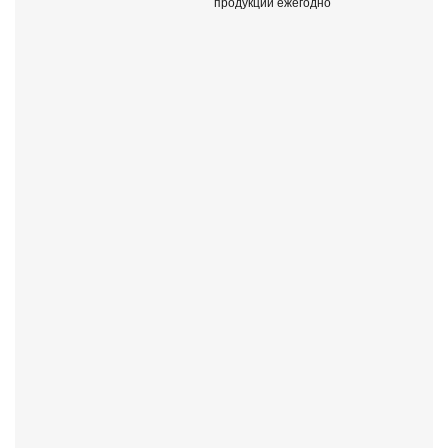
продукции ежегодно