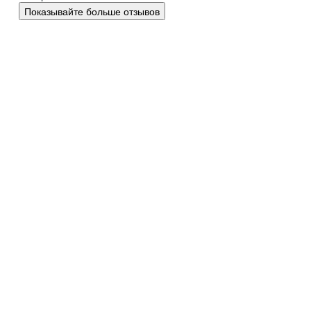
Показывайте больше отзывов