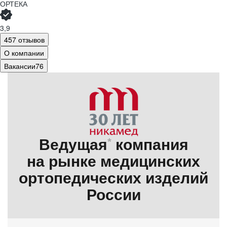
ОРТЕКА
3,9
457 отзывов
О компании
Вакансии
76
Ведущая
*
компания
на рынке медицинских
ортопедических изделий
России