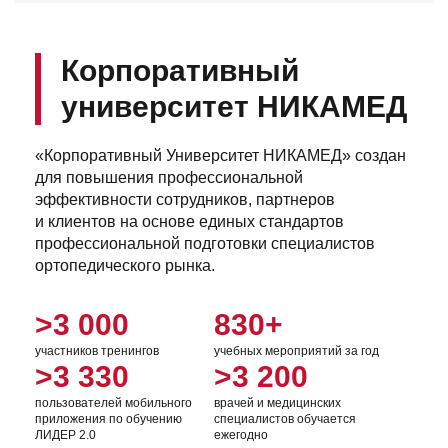
Корпоративный
университет НИКАМЕД
«Корпоративный Университет НИКАМЕД» создан
для повышения профессиональной
эффективности сотрудников, партнеров
и клиентов на основе единых стандартов
профессиональной подготовки специалистов
ортопедического рынка.
>3 000
830+
участников тренингов
учебных мероприятий за год
>3 330
>3 200
пользователей мобильного
врачей и медицинских
приложения по обучению
специалистов обучается
ЛИДЕР 2.0
ежегодно