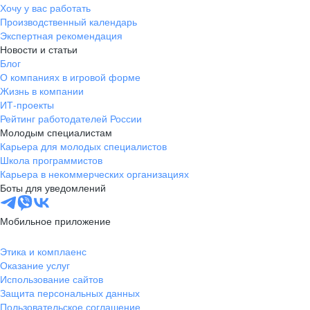
Хочу у вас работать
Производственный календарь
Экспертная рекомендация
Новости и статьи
Блог
О компаниях в игровой форме
Жизнь в компании
ИТ-проекты
Рейтинг работодателей России
Молодым специалистам
Карьера для молодых специалистов
Школа программистов
Карьера в некоммерческих организациях
Боты для уведомлений
Мобильное приложение
Этика и комплаенс
Оказание услуг
Использование сайтов
Защита персональных данных
Пользовательское соглашение