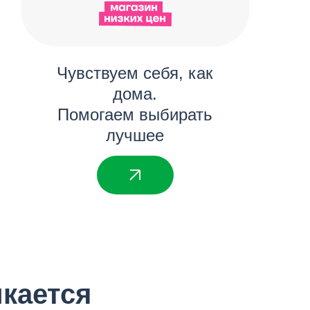
Чувствуем себя, как
дома.
Помогаем выбирать
лучшее
икается