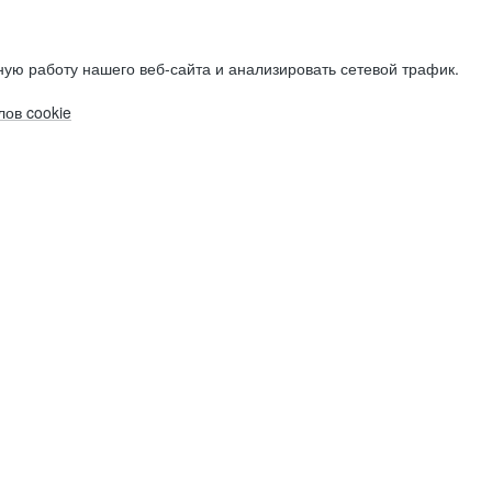
ую работу нашего веб-сайта и анализировать сетевой трафик.
ов cookie