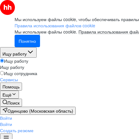
Мы используем файлы cookie, чтобы обеспечивать правильн
Правила использования файлов cookie
Мы используем файлы cookie.
Правила использования файл
Понятно
Ищу работу
Ищу работу
Ищу работу
Ищу сотрудника
Сервисы
Помощь
Ещё
Поиск
Одинцово (Московская область)
Войти
Войти
Создать резюме