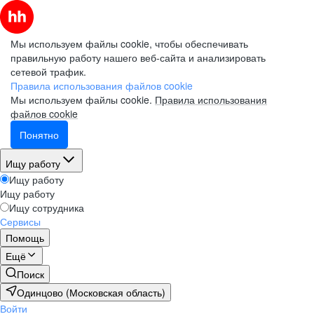
Мы используем файлы cookie, чтобы обеспечивать
правильную работу нашего веб-сайта и анализировать
сетевой трафик.
Правила использования файлов cookie
Мы используем файлы cookie.
Правила использования
файлов cookie
Понятно
Ищу работу
Ищу работу
Ищу работу
Ищу сотрудника
Сервисы
Помощь
Ещё
Поиск
Одинцово (Московская область)
Войти