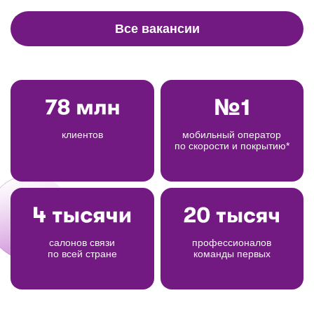
Все вакансии
клиентов
мобильный оператор
по скорости и покрытию*
салонов связи
профессионалов
по всей стране
команды первых