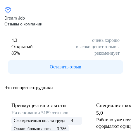
Dream Job
Отзывы о компании
4,3
очень хорошо
Открытый
высоко ценит отзывы
85
%
рекомендует
Оставить отзыв
Что говорят сотрудники
Преимущества и льготы
Специалист ко
5,0
На основании
5189
отзывов
Работаю уже почт
Своевременная оплата труда — 4 364
оформляют офиц
Оплата больничного — 3 786