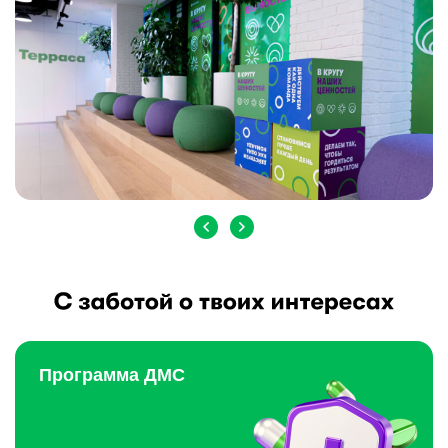
Программа ДМС