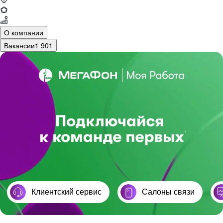
О компании
Вакансии
1 901
Клиентский сервис
Cалоны связи