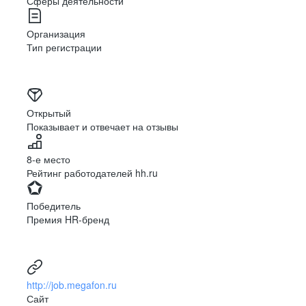
Сферы деятельности
Организация
Тип регистрации
Открытый
Показывает и отвечает на отзывы
8-е место
Рейтинг работодателей hh.ru
Победитель
Премия HR-бренд
http://job.megafon.ru
Сайт