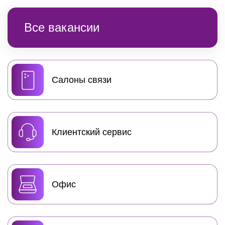
Все вакансии
Cалоны связи
Клиентский сервис
Офис