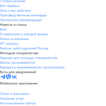
Готовое резюме
Все сервисы
Хочу у вас работать
Производственный календарь
Экспертная рекомендация
Новости и статьи
Блог
О компаниях в игровой форме
Жизнь в компании
ИТ-проекты
Рейтинг работодателей России
Молодым специалистам
Карьера для молодых специалистов
Школа программистов
Карьера в некоммерческих организациях
Боты для уведомлений
Мобильное приложение
Этика и комплаенс
Оказание услуг
Использование сайтов