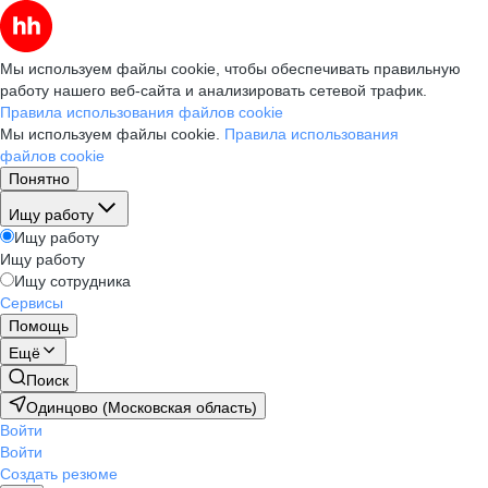
Мы используем файлы cookie, чтобы обеспечивать правильную
работу нашего веб-сайта и анализировать сетевой трафик.
Правила использования файлов cookie
Мы используем файлы cookie.
Правила использования
файлов cookie
Понятно
Ищу работу
Ищу работу
Ищу работу
Ищу сотрудника
Сервисы
Помощь
Ещё
Поиск
Одинцово (Московская область)
Войти
Войти
Создать резюме