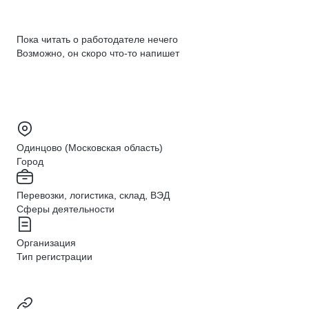
Пока читать о работодателе нечего
Возможно, он скоро что‑то напишет
Одинцово (Московская область)
Город
Перевозки, логистика, склад, ВЭД
Сферы деятельности
Организация
Тип регистрации