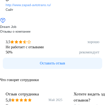
http://www.zapad-avtotrans.ru/
Сайт
Dream Job
Отзывы о компании
3,5
хорошо
Не работает с отзывами
50
%
рекомендует
Оставить отзыв
Что говорят сотрудники
Отзыв сотрудника
Хотите видеть з
5,0
отзывов?
Май 2025