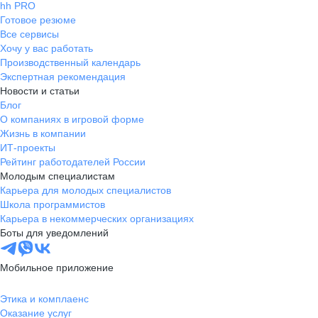
hh PRO
Готовое резюме
Все сервисы
Хочу у вас работать
Производственный календарь
Экспертная рекомендация
Новости и статьи
Блог
О компаниях в игровой форме
Жизнь в компании
ИТ-проекты
Рейтинг работодателей России
Молодым специалистам
Карьера для молодых специалистов
Школа программистов
Карьера в некоммерческих организациях
Боты для уведомлений
Мобильное приложение
Этика и комплаенс
Оказание услуг