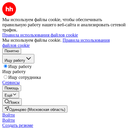
Мы используем файлы cookie, чтобы обеспечивать
правильную работу нашего веб-сайта и анализировать сетевой
трафик.
Правила использования файлов cookie
Мы используем файлы cookie.
Правила использования
файлов cookie
Понятно
Ищу работу
Ищу работу
Ищу работу
Ищу сотрудника
Сервисы
Помощь
Ещё
Поиск
Одинцово (Московская область)
Войти
Войти
Создать резюме