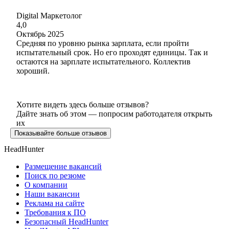
Digital Маркетолог
4,0
Октябрь 2025
Средняя по уровню рынка зарплата, если пройти
испытательный срок. Но его проходят единицы. Так и
остаются на зарплате испытательного. Коллектив
хороший.
Хотите видеть здесь больше отзывов?
Дайте знать об этом — попросим работодателя открыть
их
Показывайте больше отзывов
HeadHunter
Размещение вакансий
Поиск по резюме
О компании
Наши вакансии
Реклама на сайте
Требования к ПО
Безопасный HeadHunter