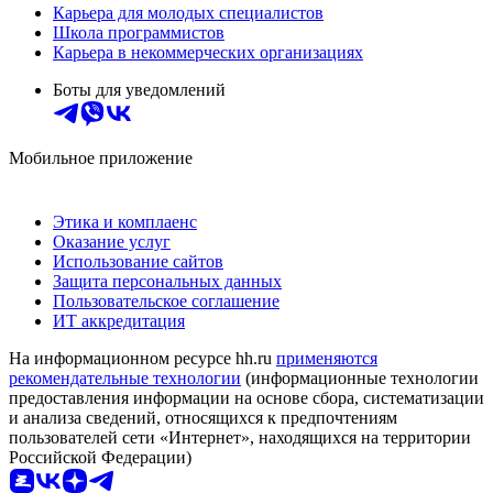
Карьера для молодых специалистов
Школа программистов
Карьера в некоммерческих организациях
Боты для уведомлений
Мобильное приложение
Этика и комплаенс
Оказание услуг
Использование сайтов
Защита персональных данных
Пользовательское соглашение
ИТ аккредитация
На информационном ресурсе hh.ru
применяются
рекомендательные технологии
(информационные технологии
предоставления информации на основе сбора, систематизации
и анализа сведений, относящихся к предпочтениям
пользователей сети «Интернет», находящихся на территории
Российской Федерации)