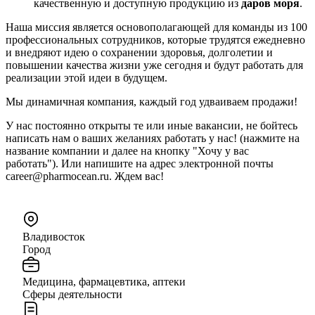
качественную и доступную продукцию из
даров моря
.
Наша миссия является основополагающей для команды из 100
профессиональных сотрудников, которые трудятся ежедневно
и внедряют идею о сохранении здоровья, долголетии и
повышении качества жизни уже сегодня и будут работать для
реализации этой идеи в будущем.
Мы динамичная компания, каждый год удваиваем продажи!
У нас постоянно открыты те или иные вакансии, не бойтесь
написать нам о ваших желаниях работать у нас! (нажмите на
название компании и далее на кнопку "Хочу у вас
работать"). Или напишите на адрес электронной почты
career@pharmocean.ru. Ждем вас!
Владивосток
Город
Медицина, фармацевтика, аптеки
Сферы деятельности