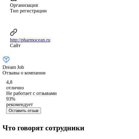
Организация
Тип регистрации
http://pharmocean.ru
Сайт
Dream Job
Отзывы о компании
4,8
отлично
Не работает с отзывами
93
%
рекомендует
Оставить отзыв
Что говорят сотрудники