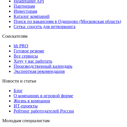
HeadHunter API
Партнерам
Инвесторам
Каталог компаний
Поиск по вакансиям в Одинцово (Московская область)
Сетка: соцсеть для нетворкинга
Соискателям
hh PRO
Готовое резюме
Все сервисы
Хочу у вас работать
Производственный календарь
Экспертная рекомендация
Новости и статьи
Блог
О компаниях в игровой форме
Жизнь в компании
ИТ-проекты
Рейтинг работодателей России
Молодым специалистам