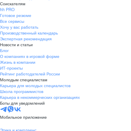
Соискателям
hh PRO
Готовое резюме
Все сервисы
Хочу у вас работать
Производственный календарь
Экспертная рекомендация
Новости и статьи
Блог
О компаниях в игровой форме
Жизнь в компании
ИТ-проекты
Рейтинг работодателей России
Молодым специалистам
Карьера для молодых специалистов
Школа программистов
Карьера в некоммерческих организациях
Боты для уведомлений
Мобильное приложение
Этика и комплаенс