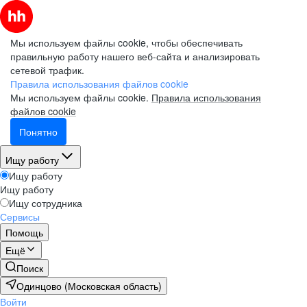
Мы используем файлы cookie, чтобы обеспечивать
правильную работу нашего веб-сайта и анализировать
сетевой трафик.
Правила использования файлов cookie
Мы используем файлы cookie.
Правила использования
файлов cookie
Понятно
Ищу работу
Ищу работу
Ищу работу
Ищу сотрудника
Сервисы
Помощь
Ещё
Поиск
Одинцово (Московская область)
Войти