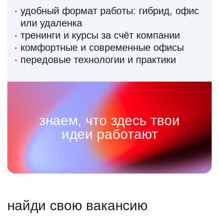
удобный формат работы: гибрид, офис
или удаленка
тренинги и курсы за счёт компании
комфортные и современные офисы
передовые технологии и практики
знаем, что здесь твои
идеи работают
найди свою вакансию