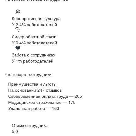
Корпоративная культура
У 2.4% работодателей
Лидер обратной связи
У 0.4% работодателей
Забота о сотрудниках
У 1% работодателей
Что говорят сотрудники
Преимущества и льготы
На основании
247
отзывов
Своевременная оплата труда — 205
Медицинское страхование — 178
Удаленная работа — 163
Отзыв сотрудника
5,0