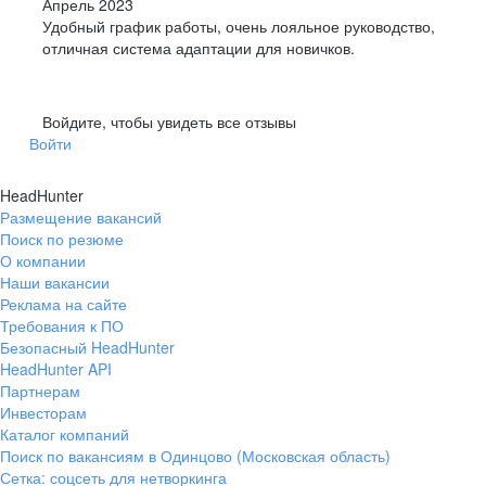
Апрель 2023
Удобный график работы, очень лояльное руководство,
отличная система адаптации для новичков.
Войдите, чтобы увидеть все отзывы
Войти
HeadHunter
Размещение вакансий
Поиск по резюме
О компании
Наши вакансии
Реклама на сайте
Требования к ПО
Безопасный HeadHunter
HeadHunter API
Партнерам
Инвесторам
Каталог компаний
Поиск по вакансиям в Одинцово (Московская область)
Сетка: соцсеть для нетворкинга