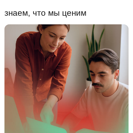
знаем, что мы ценим