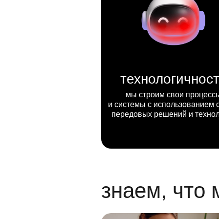
технологичнос
мы строим свои процесс
и системы с использованием 
передовых решений и техно
знаем, что