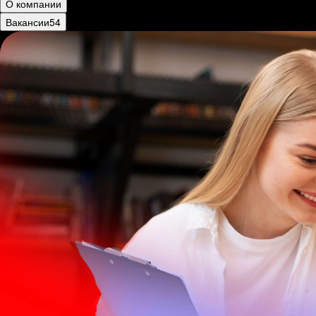
О компании
Вакансии
54