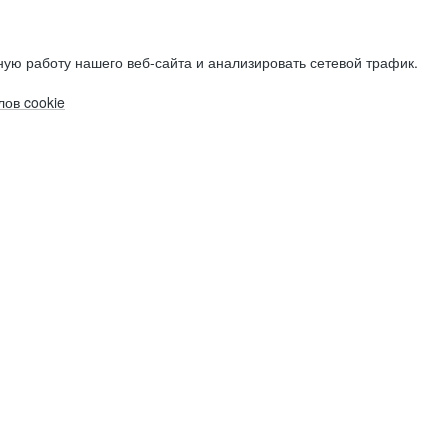
ую работу нашего веб-сайта и анализировать сетевой трафик.
ов cookie