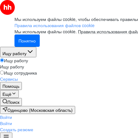
Мы используем файлы cookie, чтобы обеспечивать правильн
Правила использования файлов cookie
Мы используем файлы cookie.
Правила использования файл
Понятно
Ищу работу
Ищу работу
Ищу работу
Ищу сотрудника
Сервисы
Помощь
Ещё
Поиск
Одинцово (Московская область)
Войти
Войти
Создать резюме