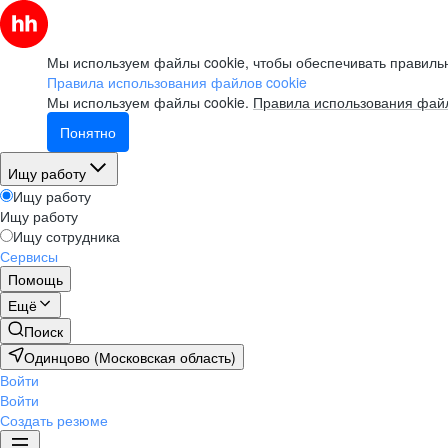
Мы используем файлы cookie, чтобы обеспечивать правильн
Правила использования файлов cookie
Мы используем файлы cookie.
Правила использования файл
Понятно
Ищу работу
Ищу работу
Ищу работу
Ищу сотрудника
Сервисы
Помощь
Ещё
Поиск
Одинцово (Московская область)
Войти
Войти
Создать резюме