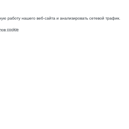
ую работу нашего веб-сайта и анализировать сетевой трафик.
ов cookie