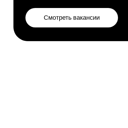
Смотреть вакансии