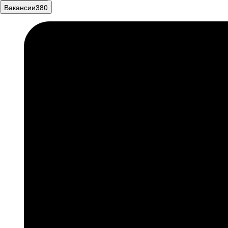
Вакансии
380