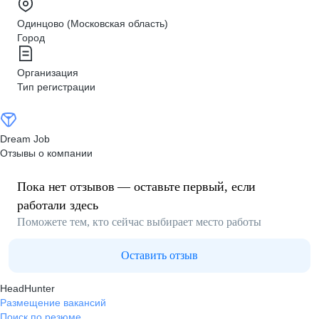
Одинцово (Московская область)
Город
Организация
Тип регистрации
Dream Job
Отзывы о компании
Пока нет отзывов — оставьте первый, если
работали здесь
Поможете тем, кто сейчас выбирает место работы
Оставить отзыв
HeadHunter
Размещение вакансий
Поиск по резюме