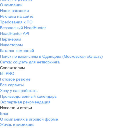
О компании
Наши вакансии
Реклама на сайте
Требования к ПО
Безопасный HeadHunter
HeadHunter API
Партнерам
Инвесторам
Каталог компаний
Поиск по вакансиям в Одинцово (Московская область)
Сетка: соцсеть для нетворкинга
Соискателям
hh PRO
Готовое резюме
Все сервисы
Хочу у вас работать
Производственный календарь
Экспертная рекомендация
Новости и статьи
Блог
О компаниях в игровой форме
Жизнь в компании