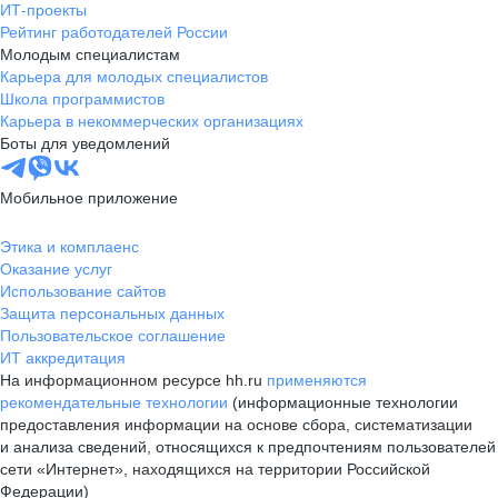
ИТ-проекты
Рейтинг работодателей России
Молодым специалистам
Карьера для молодых специалистов
Школа программистов
Карьера в некоммерческих организациях
Боты для уведомлений
Мобильное приложение
Этика и комплаенс
Оказание услуг
Использование сайтов
Защита персональных данных
Пользовательское соглашение
ИТ аккредитация
На информационном ресурсе hh.ru
применяются
рекомендательные технологии
(информационные технологии
предоставления информации на основе сбора, систематизации
и анализа сведений, относящихся к предпочтениям пользователей
сети «Интернет», находящихся на территории Российской
Федерации)