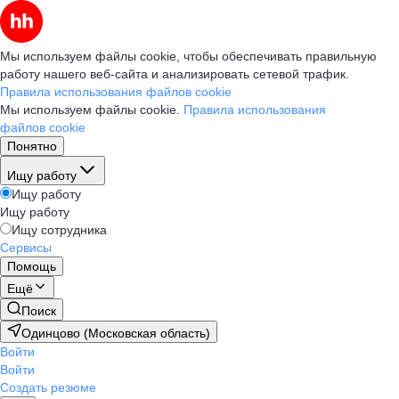
Мы используем файлы cookie, чтобы обеспечивать правильную
работу нашего веб-сайта и анализировать сетевой трафик.
Правила использования файлов cookie
Мы используем файлы cookie.
Правила использования
файлов cookie
Понятно
Ищу работу
Ищу работу
Ищу работу
Ищу сотрудника
Сервисы
Помощь
Ещё
Поиск
Одинцово (Московская область)
Войти
Войти
Создать резюме