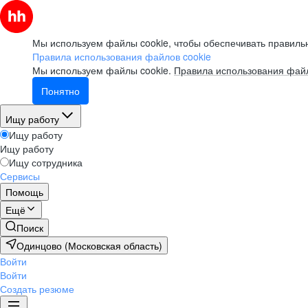
Мы используем файлы cookie, чтобы обеспечивать правильн
Правила использования файлов cookie
Мы используем файлы cookie.
Правила использования файл
Понятно
Ищу работу
Ищу работу
Ищу работу
Ищу сотрудника
Сервисы
Помощь
Ещё
Поиск
Одинцово (Московская область)
Войти
Войти
Создать резюме