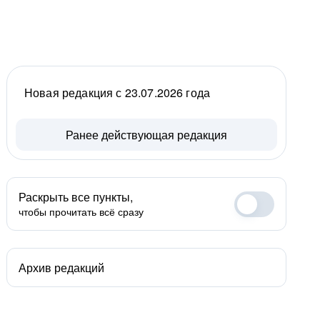
Новая редакция с 23.07.2026 года
Ранее действующая редакция
Раскрыть все пункты,
чтобы прочитать всё сразу
Архив редакций