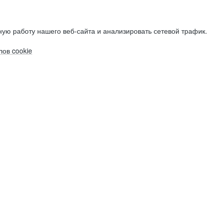
ую работу нашего веб-сайта и анализировать сетевой трафик.
ов cookie