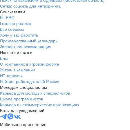
Поиск по вакансиям в Одинцово (Московская область)
Сетка: соцсеть для нетворкинга
Соискателям
hh PRO
Готовое резюме
Все сервисы
Хочу у вас работать
Производственный календарь
Экспертная рекомендация
Новости и статьи
Блог
О компаниях в игровой форме
Жизнь в компании
ИТ-проекты
Рейтинг работодателей России
Молодым специалистам
Карьера для молодых специалистов
Школа программистов
Карьера в некоммерческих организациях
Боты для уведомлений
Мобильное приложение