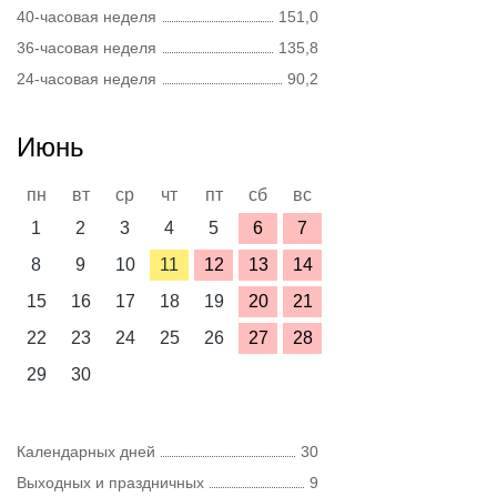
40-часовая неделя
151,0
36-часовая неделя
135,8
24-часовая неделя
90,2
Июнь
пн
вт
ср
чт
пт
сб
вс
1
2
3
4
5
6
7
8
9
10
11
12
13
14
15
16
17
18
19
20
21
22
23
24
25
26
27
28
29
30
Календарных дней
30
Выходных и праздничных
9