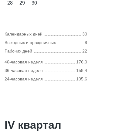
28
29
30
Календарных дней
30
Выходных и праздничных
8
Рабочих дней
22
40-часовая неделя
176,0
36-часовая неделя
158,4
24-часовая неделя
105,6
IV квартал