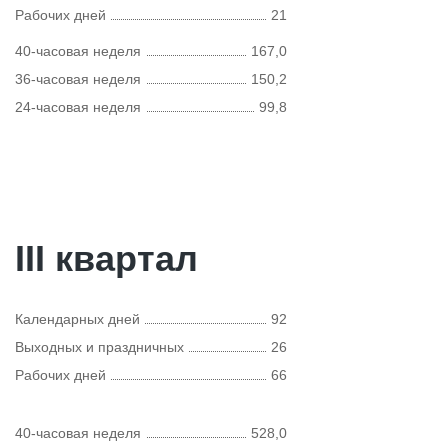
Рабочих дней
21
40-часовая неделя
167,0
36-часовая неделя
150,2
24-часовая неделя
99,8
III квартал
Календарных дней
92
Выходных и праздничных
26
Рабочих дней
66
40-часовая неделя
528,0