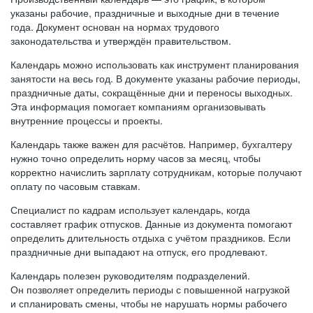
указаны рабочие, праздничные и выходные дни в течение
года. Документ основан на нормах трудового
законодательства и утверждён правительством.
Календарь можно использовать как инструмент планирования
занятости на весь год. В документе указаны рабочие периоды,
праздничные даты, сокращённые дни и переносы выходных.
Эта информация помогает компаниям организовывать
внутренние процессы и проекты.
Календарь также важен для расчётов. Например, бухгалтеру
нужно точно определить норму часов за месяц, чтобы
корректно начислить зарплату сотрудникам, которые получают
оплату по часовым ставкам.
Специалист по кадрам использует календарь, когда
составляет график отпусков. Данные из документа помогают
определить длительность отдыха с учётом праздников. Если
праздничные дни выпадают на отпуск, его продлевают.
Календарь полезен руководителям подразделений.
Он позволяет определить периоды с повышенной нагрузкой
и спланировать смены, чтобы не нарушать нормы рабочего