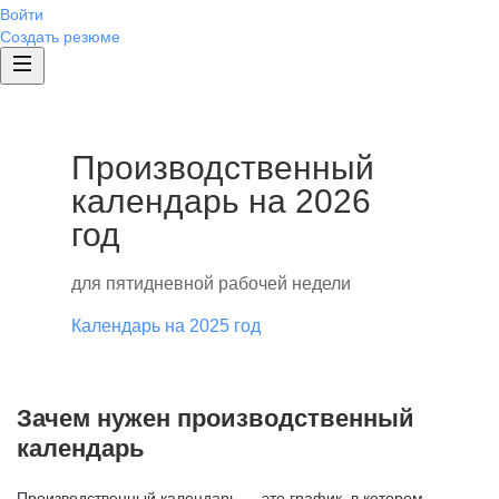
Войти
Создать резюме
Производственный
календарь на 2026
год
для пятидневной рабочей недели
Календарь на 2025 год
Зачем нужен производственный
календарь
Производственный календарь — это график, в котором