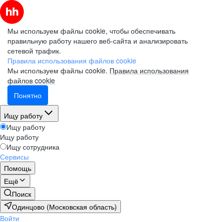
Мы используем файлы cookie, чтобы обеспечивать
правильную работу нашего веб-сайта и анализировать
сетевой трафик.
Правила использования файлов cookie
Мы используем файлы cookie.
Правила использования
файлов cookie
Понятно
Ищу работу
Ищу работу
Ищу работу
Ищу сотрудника
Сервисы
Помощь
Ещё
Поиск
Одинцово (Московская область)
Войти