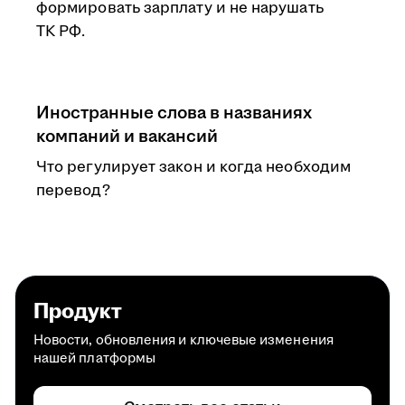
формировать зарплату и не нарушать
ТК РФ.
Иностранные слова в названиях
компаний и вакансий
Что регулирует закон и когда необходим
перевод?
Продукт
Новости, обновления и ключевые изменения
нашей платформы