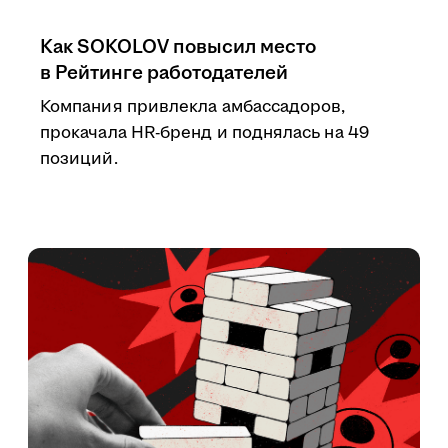
Как SOKOLOV повысил место
в Рейтинге работодателей
Компания привлекла амбассадоров,
прокачала HR-бренд и поднялась на 49
позиций.