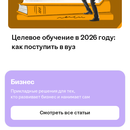
Целевое обучение в 2026 году:
как поступить в вуз
Бизнес
Прикладные решения для тех,
кто развивает бизнес и нанимает сам
Смотреть все статьи