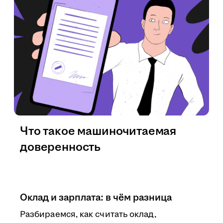
Что такое машиночитаемая
доверенность
Оклад и зарплата: в чём разница
Разбираемся, как считать оклад,