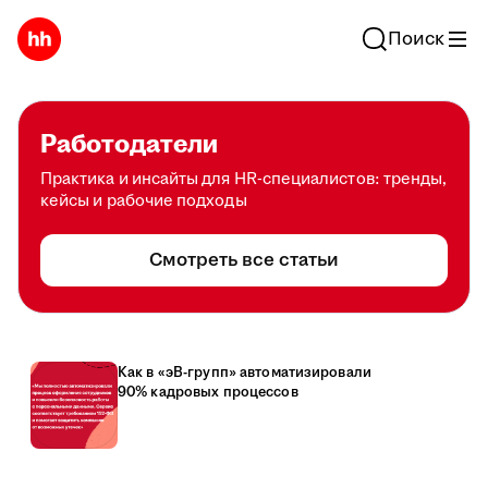
Поиск
Работодатели
Практика и инсайты для HR-специалистов: тренды,
кейсы и рабочие подходы
Смотреть все статьи
Как в «эВ-групп» автоматизировали
90% кадровых процессов