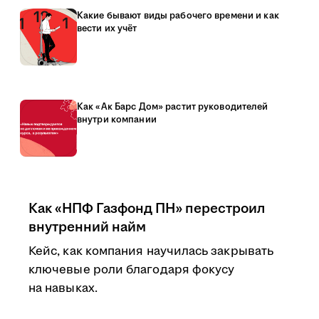
Какие бывают виды рабочего времени и как
вести их учёт
Как «Ак Барс Дом» растит руководителей
внутри компании
Как «НПФ Газфонд ПН» перестроил
внутренний найм
Кейс, как компания научилась закрывать
ключевые роли благодаря фокусу
на навыках.