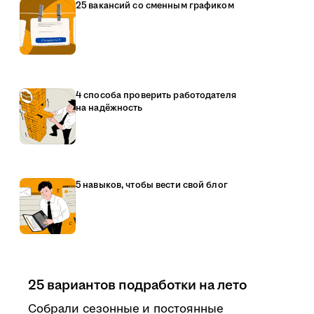
25 вакансий со сменным графиком
4 способа проверить работодателя
на надёжность
5 навыков, чтобы вести свой блог
25 вариантов подработки на лето
Собрали сезонные и постоянные