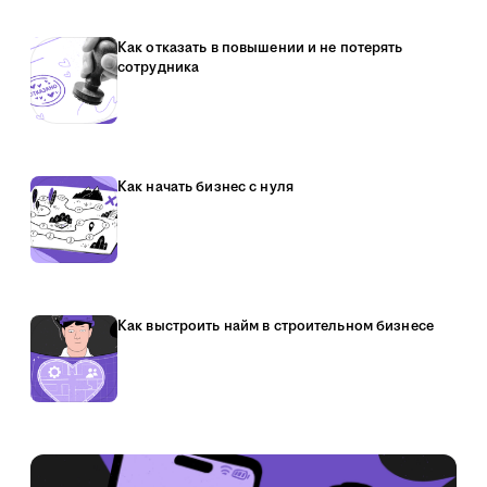
Как отказать в повышении и не потерять
сотрудника
Как начать бизнес с нуля
Как выстроить найм в строительном бизнесе