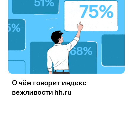
О чём говорит индекс
вежливости hh.ru