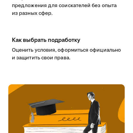
предложения для соискателей без опыта
из разных сфер.
Как выбрать подработку
Оценить условия, оформиться официально
и защитить свои права.