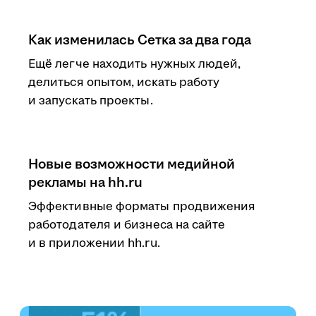
Как изменилась Сетка за два года
Ещё легче находить нужных людей,
делиться опытом, искать работу
и запускать проекты.
Новые возможности медийной
рекламы на hh.ru
Эффективные форматы продвижения
работодателя и бизнеса на сайте
и в приложении hh.ru.