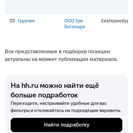
25
Грузчик
ООО Три
Екатеринбург
Богатыря
Все представленные в подборке позиции
актуальны на момент публикации материала.
На hh.ru можно найти ещё
больше подработок
Переходите, настраивайте удобные для вас
фильтры и откликайтесь на подходящие варианты.
Найти подработку