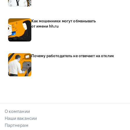
Как мошенники могут обманывать
от имени hh.ru
Почему работодатель не отвечает на отклик
О компании
Наши вакансии
Партнерам