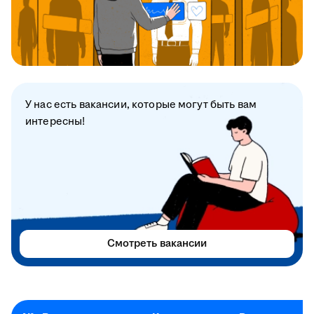
У нас есть вакансии, которые могут быть вам
интересны!
Смотреть вакансии