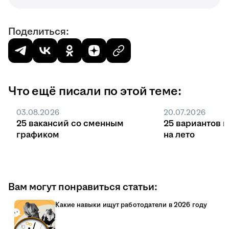
Поделиться:
Что ещё писали по этой теме:
03.08.2026
20.07.2026
25 вакансий со сменным
25 вариантов 
графиком
на лето
Вам могут понравиться статьи:
Какие навыки ищут работодатели в 2026 году