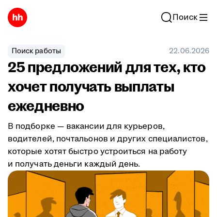
Поиск
Поиск работы
22.06.2026
25 предложений для тех, кто
хочет получать выплаты
ежедневно
В подборке — вакансии для курьеров,
водителей, почтальонов и других специалистов,
которые хотят быстро устроиться на работу
и получать деньги каждый день.