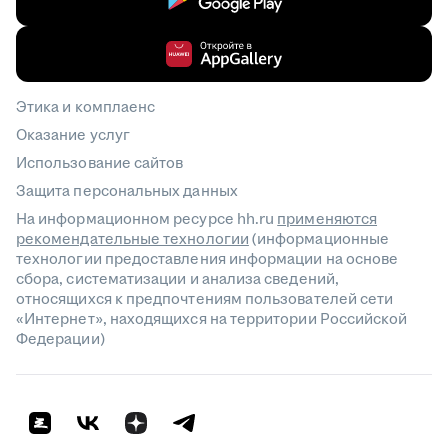
Этика и комплаенс
Оказание услуг
Использование сайтов
Защита персональных данных
На информационном ресурсе hh.ru
применяются
рекомендательные технологии
(информационные
технологии предоставления информации на основе
сбора, систематизации и анализа сведений,
относящихся к предпочтениям пользователей сети
«Интернет», находящихся на территории Российской
Федерации)