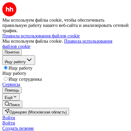
Мы используем файлы cookie, чтобы обеспечивать
правильную работу нашего веб-сайта и анализировать сетевой
трафик.
Правила использования файлов cookie
Мы используем файлы cookie.
Правила использования
файлов cookie
Понятно
Ищу работу
Ищу работу
Ищу работу
Ищу сотрудника
Сервисы
Помощь
Ещё
Поиск
Одинцово (Московская область)
Войти
Войти
Создать резюме