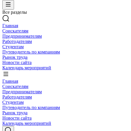
Все разделы
Главная
Соискателям
Предпринимателям
Работодателям
Студентам
Путеводитель по компаниям
Рынок труда
Новости сайта
Календарь мероприятий
Главная
Соискателям
Предпринимателям
Работодателям
Студентам
Путеводитель по компаниям
Рынок труда
Новости сайта
Календарь мероприятий