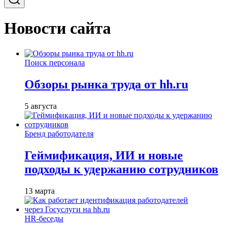
Новости сайта
Поиск персонала
Обзоры рынка труда от hh.ru
5 августа
Бренд работодателя
Геймификация, ИИ и новые
подходы к удержанию сотрудников
13 марта
HR-беседы