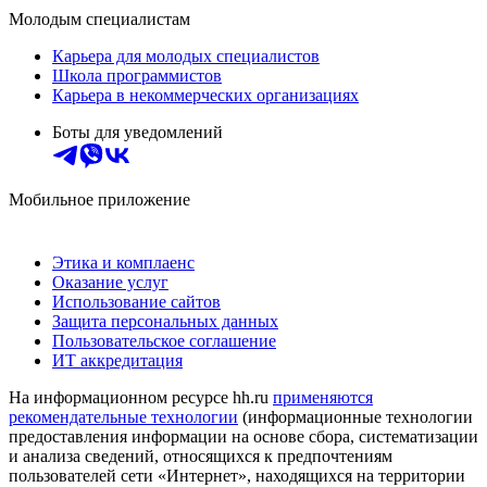
Молодым специалистам
Карьера для молодых специалистов
Школа программистов
Карьера в некоммерческих организациях
Боты для уведомлений
Мобильное приложение
Этика и комплаенс
Оказание услуг
Использование сайтов
Защита персональных данных
Пользовательское соглашение
ИТ аккредитация
На информационном ресурсе hh.ru
применяются
рекомендательные технологии
(информационные технологии
предоставления информации на основе сбора, систематизации
и анализа сведений, относящихся к предпочтениям
пользователей сети «Интернет», находящихся на территории