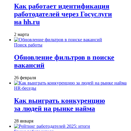
Как работает идентификация
работодателей через Госуслуги
на hh.ru
2 марта
Поиск работы
Обновление фильтров в поиске
вакансий
26 февраля
HR-беседы
Как выиграть конкуренцию
за людей на рынке найма
28 января