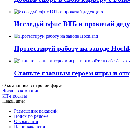
Исследуй офис ВТБ и прокачай дед
Протестируй работу на заводе Hochl
Станьте главным героем игры и отк
О компаниях в игровой форме
Жизнь в компании
ИТ-проекты
HeadHunter
Размещение вакансий
Поиск по резюме
О компании
Наши вакансии