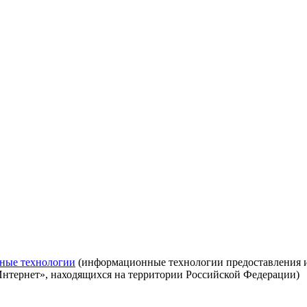
ные технологии
(информационные технологии предоставления ин
Интернет», находящихся на территории Российской Федерации)