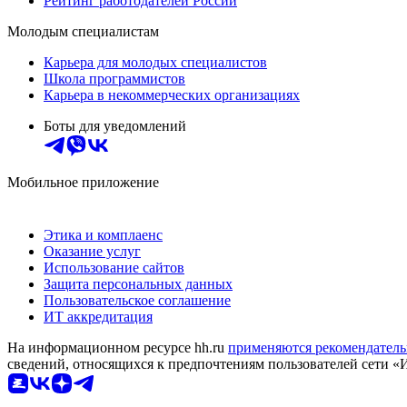
Рейтинг работодателей России
Молодым специалистам
Карьера для молодых специалистов
Школа программистов
Карьера в некоммерческих организациях
Боты для уведомлений
Мобильное приложение
Этика и комплаенс
Оказание услуг
Использование сайтов
Защита персональных данных
Пользовательское соглашение
ИТ аккредитация
На информационном ресурсе hh.ru
применяются рекомендатель
сведений, относящихся к предпочтениям пользователей сети «