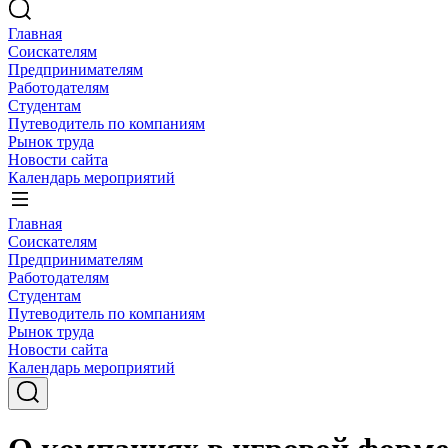
Главная
Соискателям
Предпринимателям
Работодателям
Студентам
Путеводитель по компаниям
Рынок труда
Новости сайта
Календарь мероприятий
Главная
Соискателям
Предпринимателям
Работодателям
Студентам
Путеводитель по компаниям
Рынок труда
Новости сайта
Календарь мероприятий