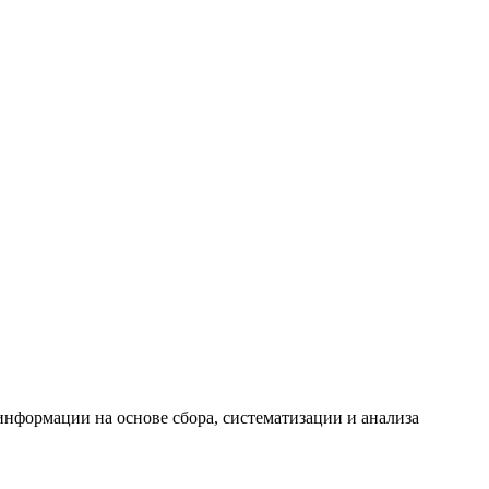
формации на основе сбора, систематизации и анализа