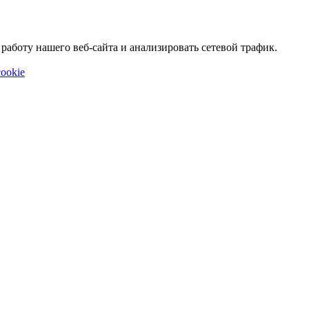
аботу нашего веб-сайта и анализировать сетевой трафик.
ookie