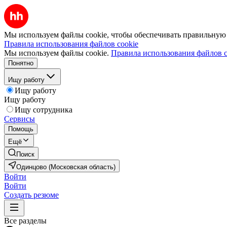
Мы используем файлы cookie, чтобы обеспечивать правильную р
Правила использования файлов cookie
Мы используем файлы cookie.
Правила использования файлов c
Понятно
Ищу работу
Ищу работу
Ищу работу
Ищу сотрудника
Сервисы
Помощь
Ещё
Поиск
Одинцово (Московская область)
Войти
Войти
Создать резюме
Все разделы