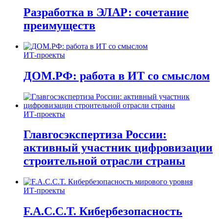
Разработка в ЭЛАР: сочетание
преимуществ
ИТ-проекты
ДОМ.РФ: работа в ИТ со смыслом
ИТ-проекты
Главгосэкспертиза России:
активный участник цифровизации
строительной отрасли страны
ИТ-проекты
F.A.C.C.T. Кибербезопасность