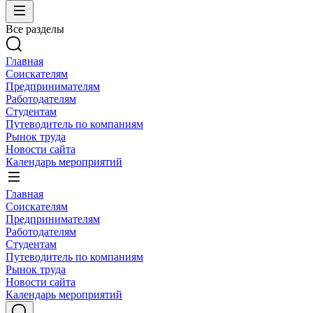
Все разделы
Главная
Соискателям
Предпринимателям
Работодателям
Студентам
Путеводитель по компаниям
Рынок труда
Новости сайта
Календарь мероприятий
Главная
Соискателям
Предпринимателям
Работодателям
Студентам
Путеводитель по компаниям
Рынок труда
Новости сайта
Календарь мероприятий