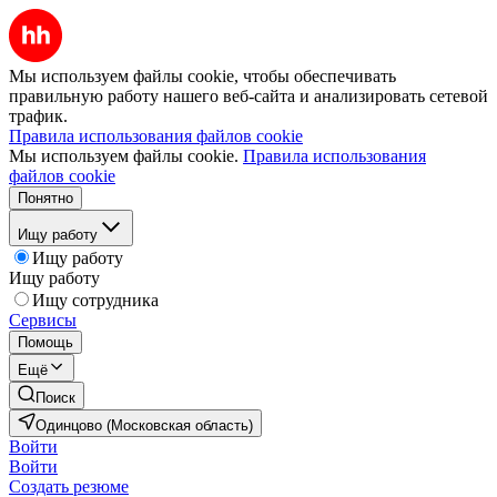
Мы используем файлы cookie, чтобы обеспечивать
правильную работу нашего веб-сайта и анализировать сетевой
трафик.
Правила использования файлов cookie
Мы используем файлы cookie.
Правила использования
файлов cookie
Понятно
Ищу работу
Ищу работу
Ищу работу
Ищу сотрудника
Сервисы
Помощь
Ещё
Поиск
Одинцово (Московская область)
Войти
Войти
Создать резюме