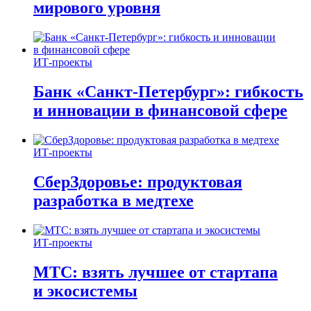
мирового уровня
ИТ-проекты
Банк «Санкт-Петербург»: гибкость
и инновации в финансовой сфере
ИТ-проекты
СберЗдоровье: продуктовая
разработка в медтехе
ИТ-проекты
МТС: взять лучшее от стартапа
и экосистемы