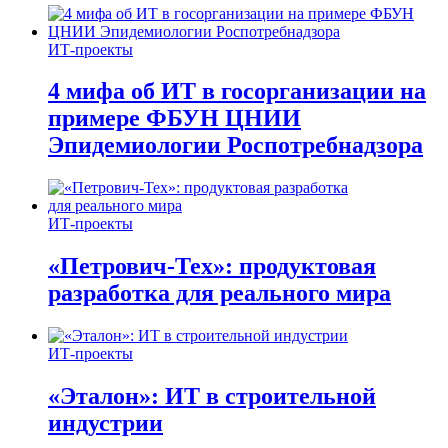
ИТ-проекты
4 мифа об ИТ в госорганизации на
примере ФБУН ЦНИИ
Эпидемиологии Роспотребнадзора
ИТ-проекты
«Петрович-Тех»: продуктовая
разработка для реального мира
ИТ-проекты
«Эталон»: ИТ в строительной
индустрии