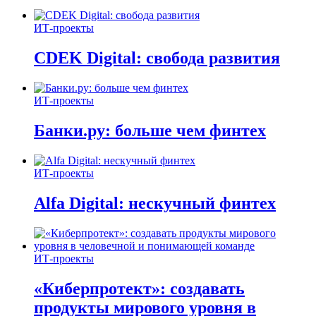
ИТ-проекты
CDEK Digital: свобода развития
ИТ-проекты
Банки.ру: больше чем финтех
ИТ-проекты
Alfa Digital: нескучный финтех
ИТ-проекты
«Киберпротект»: создавать
продукты мирового уровня в