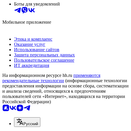
Боты для уведомлений
Мобильное приложение
Этика и комплаенс
Оказание услуг
Использование сайтов
Защита персональных данных
Пользовательское соглашение
ИТ аккредитация
На информационном ресурсе hh.ru
применяются
рекомендательные технологии
(информационные технологии
предоставления информации на основе сбора, систематизации
и анализа сведений, относящихся к предпочтениям
пользователей сети «Интернет», находящихся на территории
Российской Федерации)
Русский