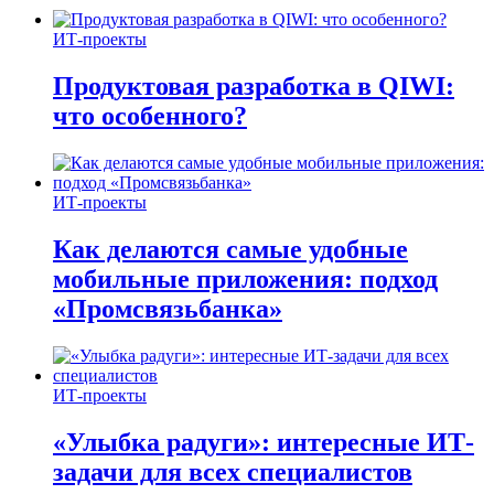
ИТ-проекты
Продуктовая разработка в QIWI:
что особенного?
ИТ-проекты
Как делаются самые удобные
мобильные приложения: подход
«Промсвязьбанка»
ИТ-проекты
«Улыбка радуги»: интересные ИТ-
задачи для всех специалистов