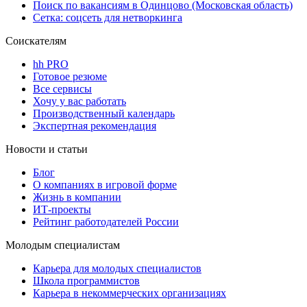
Поиск по вакансиям в Одинцово (Московская область)
Сетка: соцсеть для нетворкинга
Соискателям
hh PRO
Готовое резюме
Все сервисы
Хочу у вас работать
Производственный календарь
Экспертная рекомендация
Новости и статьи
Блог
О компаниях в игровой форме
Жизнь в компании
ИТ-проекты
Рейтинг работодателей России
Молодым специалистам
Карьера для молодых специалистов
Школа программистов
Карьера в некоммерческих организациях