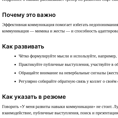
Почему это важно
Эффективная коммуникация помогает избегать недопонимания, 
коммуникация — мимика и жесты — и способность адаптироват
Как развивать
Чётко формулируйте мысли и используйте, например,
Практикуйте публичные выступления, участвуйте в 
Обращайте внимание на невербальные сигналы (жесты,
Регулярно собирайте обратную связь у коллег о своём
Как указать в резюме
Говорить «У меня развиты навыки коммуникации» не стоит. Лу
взаимодействие, публичные выступления, поиск и презентаци