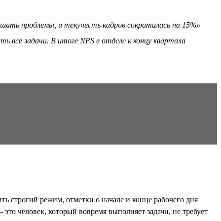
решать проблемы, и текучесть кадров сократилась на 15%»
ь все задачи. В итоге NPS в отделе к концу квартала
ь строгий режим, отметки о начале и конце рабочего дня
это человек, который вовремя выполняет задачи, не требует