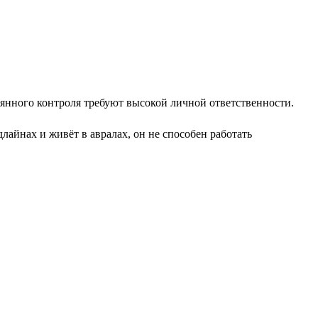
оянного контроля требуют высокой личной ответственности.
айнах и живёт в авралах, он не способен работать