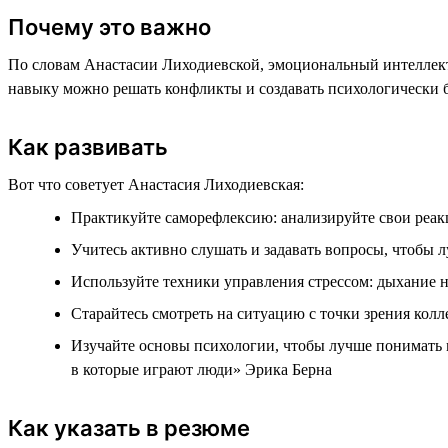
Почему это важно
По словам Анастасии Лиходиевской, эмоциональный интеллект 
навыку можно решать конфликты и создавать психологически 
Как развивать
Вот что советует Анастасия Лиходиевская:
Практикуйте саморефлексию: анализируйте свои реак
Учитесь активно слушать и задавать вопросы, чтобы 
Используйте техники управления стрессом: дыхание н
Старайтесь смотреть на ситуацию с точки зрения колл
Изучайте основы психологии, чтобы лучше понимать
в которые играют люди» Эрика Берна
Как указать в резюме