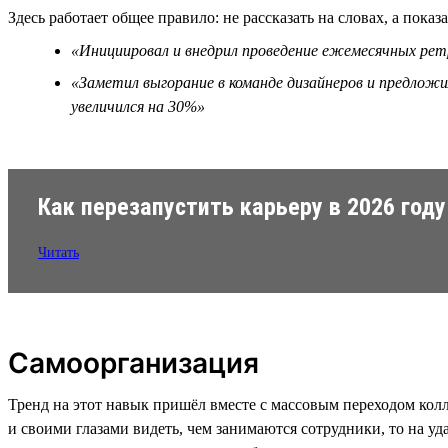
Здесь работает общее правило: не рассказать на словах, а показа
«Инициировал и внедрил проведение ежемесячных ретр
«Заметил выгорание в команде дизайнеров и предложи
увеличился на 30%»
Как перезапустить карьеру в 2026 году
Читать
Самоорганизация
Тренд на этот навык пришёл вместе с массовым переходом колл
и своими глазами видеть, чем занимаются сотрудники, то на у