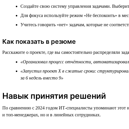
Создайте свою систему управления задачами. Выберите
Для фокуса используйте режим «Не беспокоить» в мес
Учитесь говорить «нет» задачам, которые не соответ
Как показать в резюме
Расскажите о проекте, где вы самостоятельно распределяли зад
«Организовал процесс отчётности, автоматизировал 
«Запустил проект Х в сжатые сроки: структурировал
за 6 недель вместо 9»
Навык принятия решений
По сравнению с 2024 годом ИТ-специалисты упоминают этот н
и топ-менеджерах, но и в линейных сотрудниках.