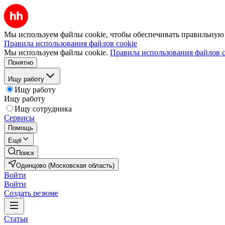
Мы используем файлы cookie, чтобы обеспечивать правильную р
Правила использования файлов cookie
Мы используем файлы cookie.
Правила использования файлов c
Понятно
Ищу работу
Ищу работу
Ищу работу
Ищу сотрудника
Сервисы
Помощь
Ещё
Поиск
Одинцово (Московская область)
Войти
Войти
Создать резюме
Статьи