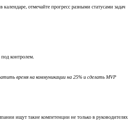
в календаре, отмечайте прогресс разными статусами задач
 под контролем.
кратить время на коммуникации на 25% и сделать MVP
пании ищут такие компетенции не только в руководителях