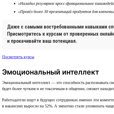
«Наладил регулярное кросс-функциональное взаимоде
«Провёл более 30 презентаций продуктов для ключевы
Даже с самыми востребованными навыками спец
Присмотритесь к курсам от проверенных онлай
и прокачивайте ваш потенциал.
Посмотреть курсы
Эмоциональный интеллект
Эмоциональный интеллект — это способность распознавать св
будет более чутким и не токсичным в общении, сможет находит
Работодатели ищут в будущих сотрудниках именно эти компет
в вакансиях выросло на 52%. А эмпатию стали упоминать чаще