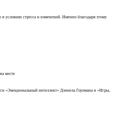
 в условиях стресса и изменений. Именно благодаря этому
на месте
иги «Эмоциональный интеллект» Дэниела Гоулмана и «Игры,