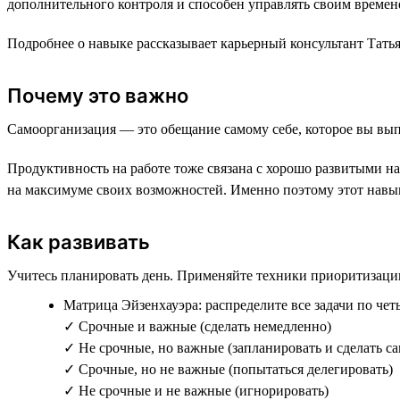
дополнительного контроля и способен управлять своим времен
Подробнее о навыке рассказывает карьерный консультант Татья
Почему это важно
Самоорганизация — это обещание самому себе, которое вы вып
Продуктивность на работе тоже связана с хорошо развитыми на
на максимуме своих возможностей. Именно поэтому этот навы
Как развивать
Учитесь планировать день. Применяйте техники приоритизаци
Матрица Эйзенхауэра: распределите все задачи по чет
✓ Срочные и важные (сделать немедленно)
✓ Не срочные, но важные (запланировать и сделать с
✓ Срочные, но не важные (попытаться делегировать)
✓ Не срочные и не важные (игнорировать)