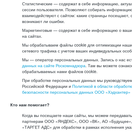
Статистические — содержат в себе информацию, актуа
сессии пользователя. Позволяют собирать информацию 
взаимодействуют с сайтом: какие страницы посещают, 
возникают ли ошибки.
Маркетинговые — содержат в себе информацию о ваши
на сайтах.
Мы обрабатываем файлы cookie для оптимизации наши
сетевого трафика с учетом ваших индивидуальных особ
Мы — оператор персональных данных. Запись о нас ес
данных на сайте Роскомнадзора
. Там вы можете ознак
обрабатываемых нами файлов cookie.
При обработке персональных данных мы руководствуем
Российской Федерации и
Политикой в области обработк
безопасности персональных данных ООО «Хэдхантер»
Кто нам помогает?
Когда вы посещаете наши сайты, мы можем передават
партнерам ООО «ЯНДЕКС», ООО «ВК», АО «Будущее», 
«ТАРГЕТ АДС» для обработки в рамках исполнения ука