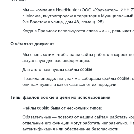
Мы — компания HeadHunter (ООО «Хэдхантер», ИНН 77
г. Москва, внутригородская территория Муниципальный 
2-я
Брестская улица, дом 48, помещ. 25).
Когда в Правилах используются слова «мы», речь идет
О чём этот документ
Мы очень хотим, чтобы наши сайты работали корректно
актуальную для вас информацию.
Для этого нам нужны файлы cookie.
Правила определяют, как мы собираем файлы cookie, к
они нам нужны и как отказаться от их передачи.
Типы файлов cookie и цели их использования
Файлы cookie бывают нескольких типов:
Обязательные — позволяют нашим сайтам работать корр
отдельные его функции могут работать неправильно. 
аутентификация или обеспечение безопасности.