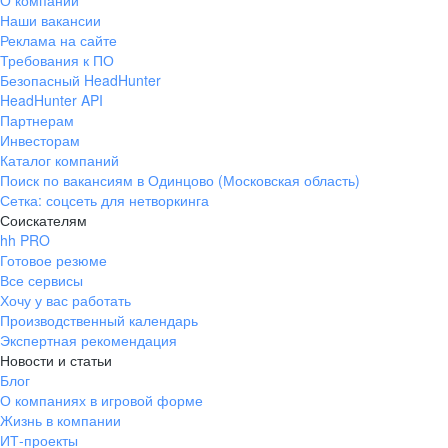
О компании
Наши вакансии
Реклама на сайте
Требования к ПО
Безопасный HeadHunter
HeadHunter API
Партнерам
Инвесторам
Каталог компаний
Поиск по вакансиям в Одинцово (Московская область)
Сетка: соцсеть для нетворкинга
Соискателям
hh PRO
Готовое резюме
Все сервисы
Хочу у вас работать
Производственный календарь
Экспертная рекомендация
Новости и статьи
Блог
О компаниях в игровой форме
Жизнь в компании
ИТ-проекты