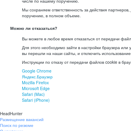
числе по нашему поручению.
Мы сохраняем ответственность за действия партнеров
поручению, в полном объеме.
Можно ли отказаться?
Вы можете в любое время отказаться от передачи файл
Для этого необходимо зайти в настройки браузера или у
вы перешли на наши сайты, и отключить использование
Инструкции по отказу от передачи файлов cookie в брау
Google Chrome
Яндекс.Браузер
Mozilla Firefox
Microsoft Edge
Safari (Mac)
Safari (iPhone)
HeadHunter
Размещение вакансий
Поиск по резюме