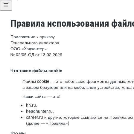
Правила использования файло
Приложение к приказу
Генерального директора
ООО «Хэдхантер»
№ 02/05-ОД от 13.02.2026
Что такое файлы cookie
Файлы cookie — это небольшие фрагменты данных, ко
в вашем браузере или на мобильном устройстве, когда 
Наши сайты — это:
hh.ru,
headhunter.ru,
career.ru и другие, которые ссылаются на Правила и
(далее — «Правила»)
Кто мы