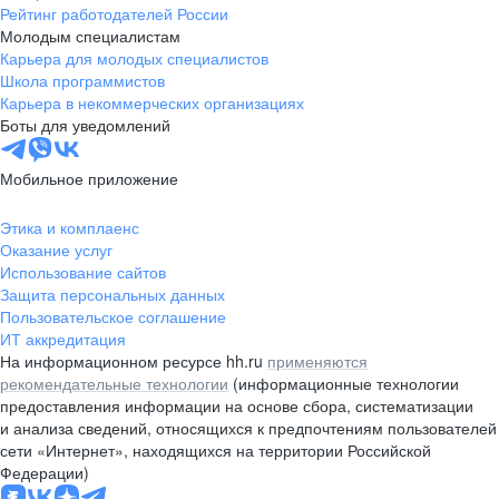
Рейтинг работодателей России
Молодым специалистам
Карьера для молодых специалистов
Школа программистов
Карьера в некоммерческих организациях
Боты для уведомлений
Мобильное приложение
Этика и комплаенс
Оказание услуг
Использование сайтов
Защита персональных данных
Пользовательское соглашение
ИТ аккредитация
На информационном ресурсе hh.ru
применяются
рекомендательные технологии
(информационные технологии
предоставления информации на основе сбора, систематизации
и анализа сведений, относящихся к предпочтениям пользователей
сети «Интернет», находящихся на территории Российской
Федерации)