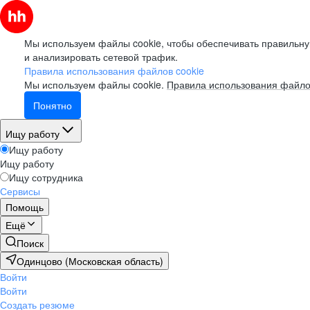
Мы используем файлы cookie, чтобы обеспечивать правильну
и анализировать сетевой трафик.
Правила использования файлов cookie
Мы используем файлы cookie.
Правила использования файло
Понятно
Ищу работу
Ищу работу
Ищу работу
Ищу сотрудника
Сервисы
Помощь
Ещё
Поиск
Одинцово (Московская область)
Войти
Войти
Создать резюме