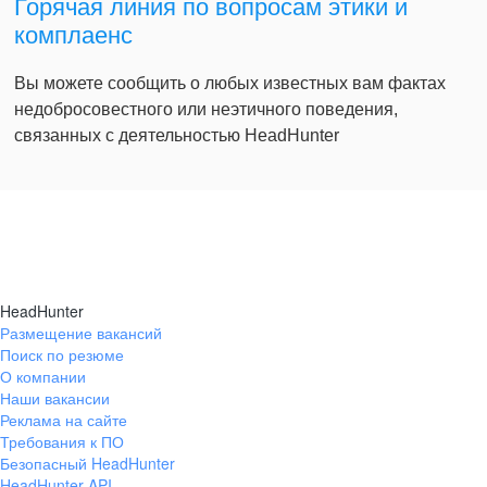
Горячая линия по вопросам этики и
комплаенс
Вы можете сообщить о любых известных вам фактах
недобросовестного или неэтичного поведения,
связанных с деятельностью HeadHunter
HeadHunter
Размещение вакансий
Поиск по резюме
О компании
Наши вакансии
Реклама на сайте
Требования к ПО
Безопасный HeadHunter
HeadHunter API