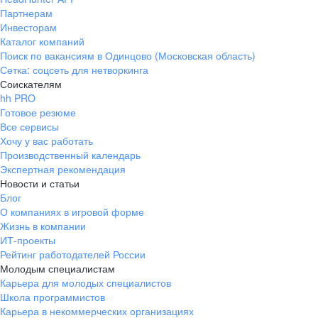
Партнерам
Инвесторам
Каталог компаний
Поиск по вакансиям в Одинцово (Московская область)
Сетка: соцсеть для нетворкинга
Соискателям
hh PRO
Готовое резюме
Все сервисы
Хочу у вас работать
Производственный календарь
Экспертная рекомендация
Новости и статьи
Блог
О компаниях в игровой форме
Жизнь в компании
ИТ-проекты
Рейтинг работодателей России
Молодым специалистам
Карьера для молодых специалистов
Школа программистов
Карьера в некоммерческих организациях