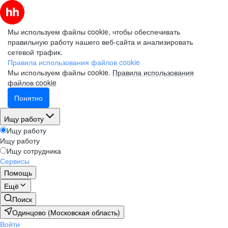
Мы используем файлы cookie, чтобы обеспечивать
правильную работу нашего веб-сайта и анализировать
сетевой трафик.
Правила использования файлов cookie
Мы используем файлы cookie.
Правила использования
файлов cookie
Понятно
Ищу работу
Ищу работу
Ищу работу
Ищу сотрудника
Сервисы
Помощь
Ещё
Поиск
Одинцово (Московская область)
Войти