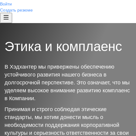
Войти
Создать резюме
Этика и комплаенс
В Хэдхантер мы привержены обеспечению
устойчивого развития нашего бизнеса в
долгосрочной перспективе. Это означает, что мы
уделяем высокое внимание развитию комплаенс
в Компании.
Принимая и строго соблюдая этические
стандарты, мы хотим донести мысль о
необходимости поддержания корпоративной
культуры и серьезность ответственности за свои