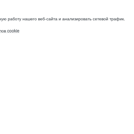
ую работу нашего веб-сайта и анализировать сетевой трафик.
ов cookie