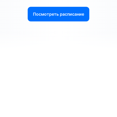
Посмотреть расписание