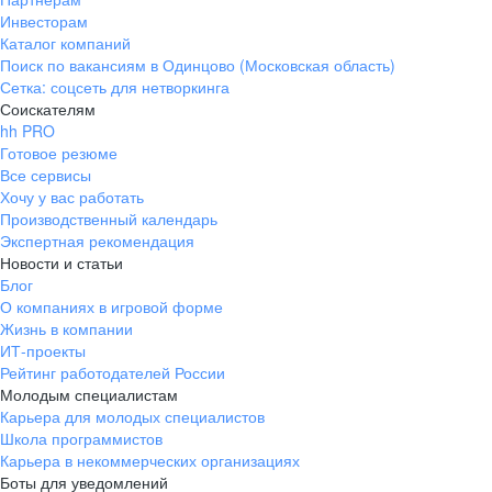
Инвесторам
Каталог компаний
Поиск по вакансиям в Одинцово (Московская область)
Сетка: соцсеть для нетворкинга
Соискателям
hh PRO
Готовое резюме
Все сервисы
Хочу у вас работать
Производственный календарь
Экспертная рекомендация
Новости и статьи
Блог
О компаниях в игровой форме
Жизнь в компании
ИТ-проекты
Рейтинг работодателей России
Молодым специалистам
Карьера для молодых специалистов
Школа программистов
Карьера в некоммерческих организациях
Боты для уведомлений