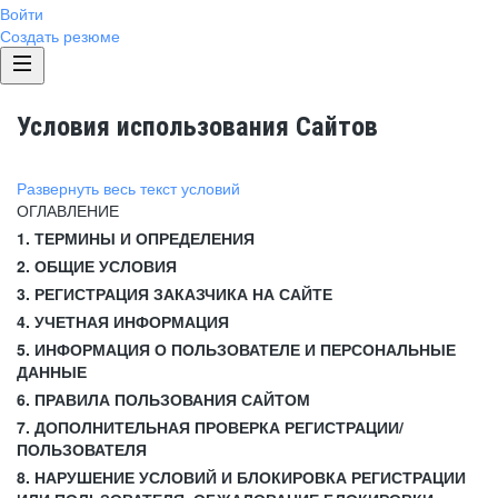
Войти
Создать резюме
Условия использования Сайтов
Развернуть весь текст условий
ОГЛАВЛЕНИЕ
1. ТЕРМИНЫ И ОПРЕДЕЛЕНИЯ
2. ОБЩИЕ УСЛОВИЯ
3. РЕГИСТРАЦИЯ ЗАКАЗЧИКА НА САЙТЕ
4. УЧЕТНАЯ ИНФОРМАЦИЯ
5. ИНФОРМАЦИЯ О ПОЛЬЗОВАТЕЛЕ И ПЕРСОНАЛЬНЫЕ
ДАННЫЕ
6. ПРАВИЛА ПОЛЬЗОВАНИЯ САЙТОМ
7. ДОПОЛНИТЕЛЬНАЯ ПРОВЕРКА РЕГИСТРАЦИИ/
ПОЛЬЗОВАТЕЛЯ
8. НАРУШЕНИЕ УСЛОВИЙ И БЛОКИРОВКА РЕГИСТРАЦИИ