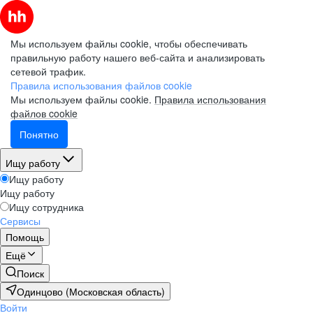
Мы используем файлы cookie, чтобы обеспечивать
правильную работу нашего веб-сайта и анализировать
сетевой трафик.
Правила использования файлов cookie
Мы используем файлы cookie.
Правила использования
файлов cookie
Понятно
Ищу работу
Ищу работу
Ищу работу
Ищу сотрудника
Сервисы
Помощь
Ещё
Поиск
Одинцово (Московская область)
Войти