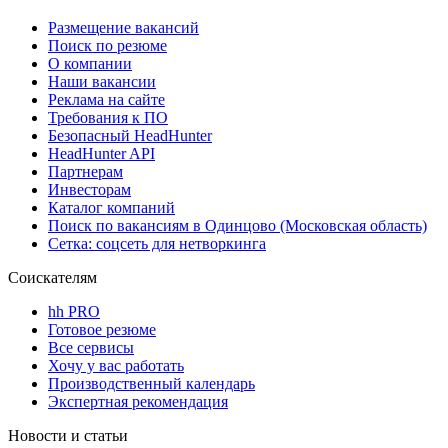
Размещение вакансий
Поиск по резюме
О компании
Наши вакансии
Реклама на сайте
Требования к ПО
Безопасный HeadHunter
HeadHunter API
Партнерам
Инвесторам
Каталог компаний
Поиск по вакансиям в Одинцово (Московская область)
Сетка: соцсеть для нетворкинга
Соискателям
hh PRO
Готовое резюме
Все сервисы
Хочу у вас работать
Производственный календарь
Экспертная рекомендация
Новости и статьи