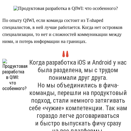
По опыту QIWI, если команда состоит из T-shaped
специалистов, в ней лучше работается. Когда нет островков
специализации, то нет и сложностей коммуникации между
ними, и потерь информации на границах.
Когда разработка iOS и Android у нас
была разделена, мы с трудом
понимали друг друга.
Но мы объединились в фича-
команды, перешли на продуктовый
подход, стали немного затягивать
себе «чужие» компетенции. Так нам
гораздо легче договариваться
и быстро выпускать фичу сразу
на все платформы.