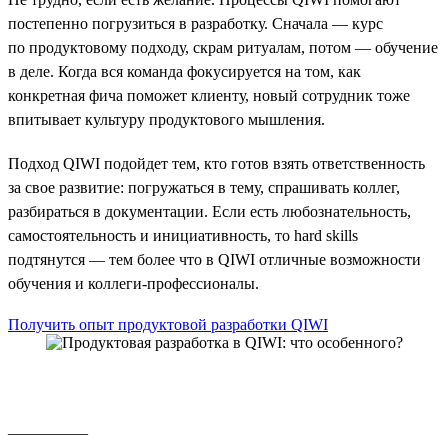
постепенно погрузиться в разработку. Сначала — курс
по продуктовому подходу, скрам ритуалам, потом — обучение
в деле. Когда вся команда фокусируется на том, как
конкретная фича поможет клиенту, новый сотрудник тоже
впитывает культуру продуктового мышления.
Подход QIWI подойдет тем, кто готов взять ответственность
за свое развитие: погружаться в тему, спрашивать коллег,
разбираться в документации. Если есть любознательность,
самостоятельность и инициативность, то hard skills
подтянутся — тем более что в QIWI отличные возможности
обучения и коллеги-профессионалы.
Получить опыт продуктовой разработки QIWI
__________