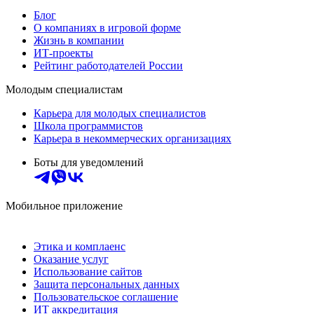
Блог
О компаниях в игровой форме
Жизнь в компании
ИТ-проекты
Рейтинг работодателей России
Молодым специалистам
Карьера для молодых специалистов
Школа программистов
Карьера в некоммерческих организациях
Боты для уведомлений
Мобильное приложение
Этика и комплаенс
Оказание услуг
Использование сайтов
Защита персональных данных
Пользовательское соглашение
ИТ аккредитация