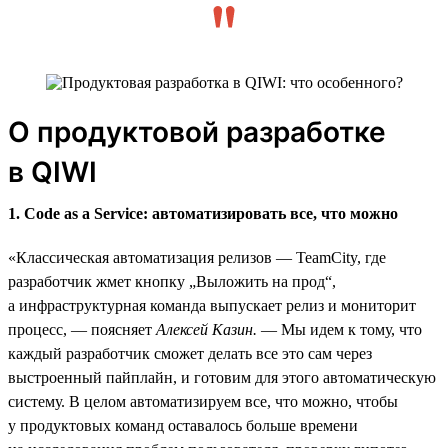
О продуктовой разработке
в QIWI
1. Code as a Service: автоматизировать все, что можно
«Классическая автоматизация релизов — TeamCity, где
разработчик жмет кнопку „Выложить на прод“,
а инфраструктурная команда выпускает релиз и мониторит
процесс, — поясняет
Алексей Казин.
— Мы идем к тому, что
каждый разработчик сможет делать все это сам через
выстроенный пайплайн, и готовим для этого автоматическую
систему. В целом автоматизируем все, что можно, чтобы
у продуктовых команд оставалось больше времени