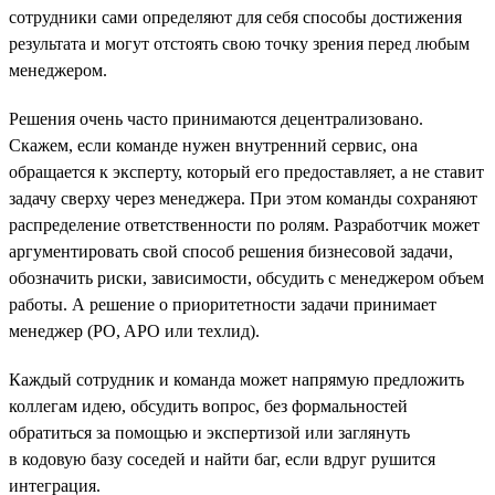
сотрудники сами определяют для себя способы достижения
результата и могут отстоять свою точку зрения перед любым
менеджером.
Решения очень часто принимаются децентрализовано.
Скажем, если команде нужен внутренний сервис, она
обращается к эксперту, который его предоставляет, а не ставит
задачу сверху через менеджера. При этом команды сохраняют
распределение ответственности по ролям. Разработчик может
аргументировать свой способ решения бизнесовой задачи,
обозначить риски, зависимости, обсудить с менеджером объем
работы. А решение о приоритетности задачи принимает
менеджер (PO, APO или техлид).
Каждый сотрудник и команда может напрямую предложить
коллегам идею, обсудить вопрос, без формальностей
обратиться за помощью и экспертизой или заглянуть
в кодовую базу соседей и найти баг, если вдруг рушится
интеграция.