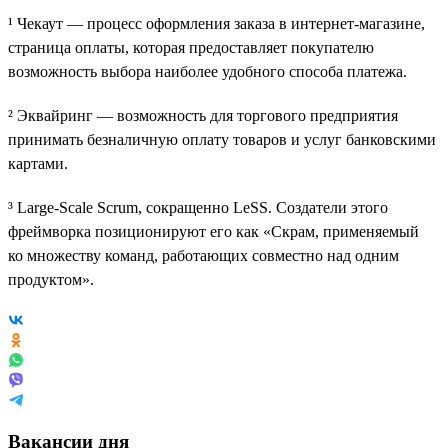
¹ Чекаут — процесс оформления заказа в интернет-магазине,
страница оплаты, которая предоставляет покупателю
возможность выбора наиболее удобного способа платежа.
² Эквайринг — возможность для торгового предприятия
принимать безналичную оплату товаров и услуг банковскими
картами.
³ Large-Scale Scrum, сокращенно LeSS. Создатели этого
фреймворка позиционируют его как «Скрам, применяемый
ко множеству команд, работающих совместно над одним
продуктом».
Вакансии дня