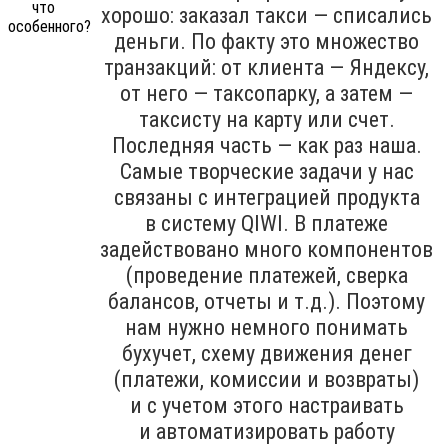
хорошо: заказал такси — списались
деньги. По факту это множество
транзакций: от клиента — Яндексу,
от него — таксопарку, а затем —
таксисту на карту или счет.
Последняя часть — как раз наша.
Самые творческие задачи у нас
связаны с интеграцией продукта
в систему QIWI. В платеже
задействовано много компонентов
(проведение платежей, сверка
балансов, отчеты и т.д.). Поэтому
нам нужно немного понимать
бухучет, схему движения денег
(платежи, комиссии и возвраты)
и с учетом этого настраивать
и автоматизировать работу