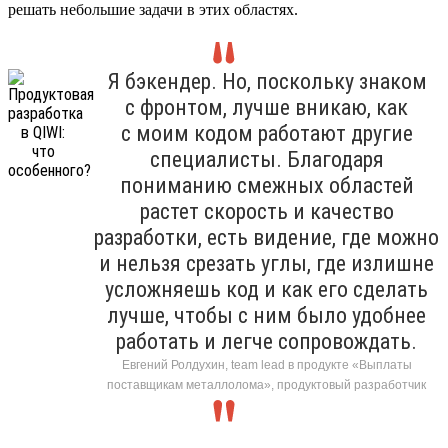
решать небольшие задачи в этих областях.
Я бэкендер. Но, поскольку знаком
с фронтом, лучше вникаю, как
с моим кодом работают другие
специалисты. Благодаря
пониманию смежных областей
растет скорость и качество
разработки, есть видение, где можно
и нельзя срезать углы, где излишне
усложняешь код и как его сделать
лучше, чтобы с ним было удобнее
работать и легче сопровождать.
Евгений Ролдухин, team lead в продукте «Выплаты
поставщикам металлолома», продуктовый разработчик