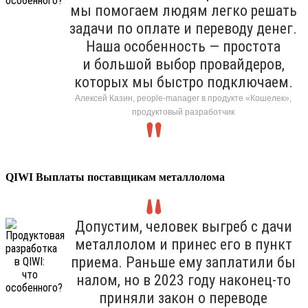
мы помогаем людям легко решать
задачи по оплате и переводу денег.
Наша особенность — простота
и большой выбор провайдеров,
которых мы быстро подключаем.
Алексей Казин, people-manager в продукте «Кошелек»,
продуктовый разработчик
QIWI Выплаты поставщикам металлолома
Допустим, человек выгреб с дачи
металлолом и принес его в пункт
приема. Раньше ему заплатили бы
налом, но в 2023 году наконец-то
приняли закон о переводе