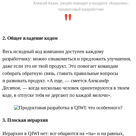
Алексей Казин, people-manager в продукте «Кошелек»,
продуктовый разработчик
2. Общее владение кодом
Весь исходный код компании доступен каждому
разработчику: можно ознакомиться и предложить улучшения,
даже если это не твой продукт. Это помогает командам
собирать обратную связь, ставить правильные вопросы
и развивать продукт. «А еще, — смеется
Александр
Десятов
, — когда несколько человек ориентируются в твоем
коде, в отпуске тебя не дергают по каждой мелочи».
3. Плоская иерархия
Иерархии в QIWI нет: все общаются на «ты» и на равных,