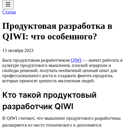
Статьи
Продуктовая разработка в
QIWI: что особенного?
13 октября 2023
Быть продуктовым разработчиком
QIWI
— значит работать в
культуре продуктового мышления, плоской иерархии и
свободы решений, получать необычный ценный опыт для
профессионального роста и создавать финтех-продукты,
которые приносят ценность миллионам людей.
Кто такой продуктовый
разработчик QIWI
В QIWI считают, что мышление продуктового разработчика
расширяется из чисто технического и дополняется