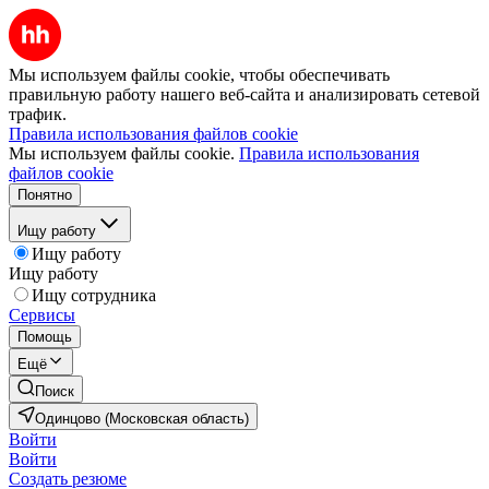
Мы используем файлы cookie, чтобы обеспечивать
правильную работу нашего веб-сайта и анализировать сетевой
трафик.
Правила использования файлов cookie
Мы используем файлы cookie.
Правила использования
файлов cookie
Понятно
Ищу работу
Ищу работу
Ищу работу
Ищу сотрудника
Сервисы
Помощь
Ещё
Поиск
Одинцово (Московская область)
Войти
Войти
Создать резюме