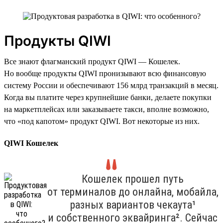
Продукты QIWI
Все знают флагманский продукт QIWI — Кошелек.
Но вообще продукты QIWI пронизывают всю финансовую
систему России и обеспечивают 156 млрд транзакций в месяц.
Когда вы платите через крупнейшие банки, делаете покупки
на маркетплейсах или заказываете такси, вполне возможно,
что «под капотом» продукт QIWI. Вот некоторые из них.
QIWI Кошелек
Кошелек прошел путь
от терминалов до онлайна, мобайла,
разных вариантов чекаута¹
и собственного эквайринга². Сейчас