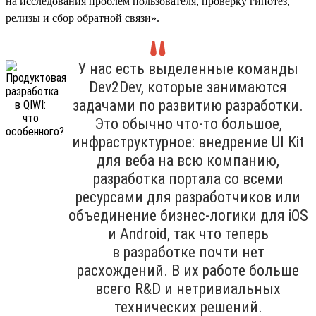
на исследования проблем пользователя, проверку гипотез,
релизы и сбор обратной связи».
У нас есть выделенные команды
Dev2Dev, которые занимаются
задачами по развитию разработки.
Это обычно что-то большое,
инфраструктурное: внедрение UI Kit
для веба на всю компанию,
разработка портала со всеми
ресурсами для разработчиков или
объединение бизнес-логики для iOS
и Android, так что теперь
в разработке почти нет
расхождений. В их работе больше
всего R&D и нетривиальных
технических решений.