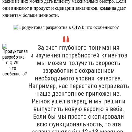
какие из них можно дать клиенту максимально быстро. Если
они вникают в продукт и сценарии заказчиков, команда дает
клиентам больше ценности.
За счет глубокого понимания
и изучения потребностей клиентов
мы можем получить скорость
разработки с сохранением
необходимого уровня качества.
Например, нас перестало устраивать
наше десктопное приложение.
Рынок ушел вперед, и мы решили
выпустить новую версию в вебе.
Если бы мы просто скопировали
всю функциональность, то эта
задача заняла бы 12–18 месяцев.