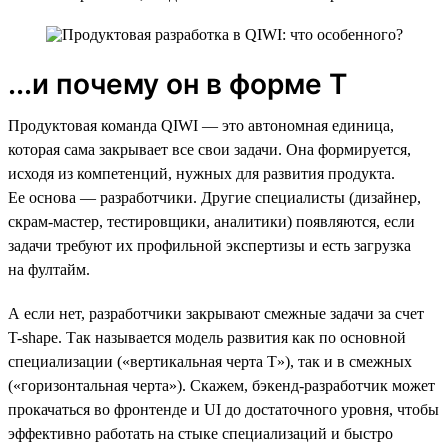
...и почему он в форме Т
Продуктовая команда QIWI — это автономная единица,
которая сама закрывает все свои задачи. Она формируется,
исходя из компетенций, нужных для развития продукта.
Ее основа — разработчики. Другие специалисты (дизайнер,
скрам-мастер, тестировщики, аналитики) появляются, если
задачи требуют их профильной экспертизы и есть загрузка
на фултайм.
А если нет, разработчики закрывают смежные задачи за счет
T-shape. Так называется модель развития как по основной
специализации («вертикальная черта Т»), так и в смежных
(«горизонтальная черта»). Скажем, бэкенд-разработчик может
прокачаться во фронтенде и UI до достаточного уровня, чтобы
эффективно работать на стыке специализаций и быстро