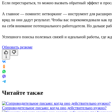
Если перестараться, то можно вызвать обратный эффект и про
А главное — помните: нетворкинг — инструмент для расширени
вряд ли они дадут результат. Чтобы вас порекомендовали как 
на себя внимание потенциального работодателя. Но дальше раб
Успешного поиска полезных связей и идеальной работы, где жд
Обновить резюме
1
Читайте также
Сопроводительное письмо: когда оно действительно нужно?