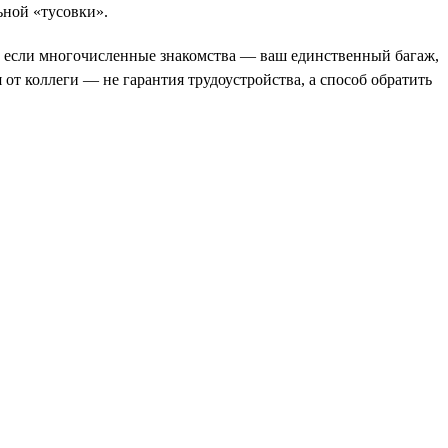
ьной «тусовки».
Но если многочисленные знакомства — ваш единственный багаж,
от коллеги — не гарантия трудоустройства, а способ обратить