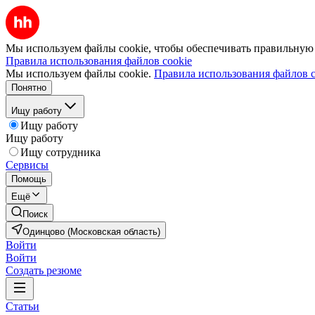
Мы используем файлы cookie, чтобы обеспечивать правильную р
Правила использования файлов cookie
Мы используем файлы cookie.
Правила использования файлов c
Понятно
Ищу работу
Ищу работу
Ищу работу
Ищу сотрудника
Сервисы
Помощь
Ещё
Поиск
Одинцово (Московская область)
Войти
Войти
Создать резюме
Статьи