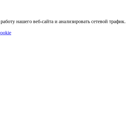
аботу нашего веб-сайта и анализировать сетевой трафик.
ookie