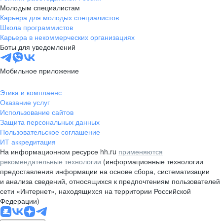
Молодым специалистам
Карьера для молодых специалистов
Школа программистов
Карьера в некоммерческих организациях
Боты для уведомлений
Мобильное приложение
Этика и комплаенс
Оказание услуг
Использование сайтов
Защита персональных данных
Пользовательское соглашение
ИТ аккредитация
На информационном ресурсе hh.ru
применяются
рекомендательные технологии
(информационные технологии
предоставления информации на основе сбора, систематизации
и анализа сведений, относящихся к предпочтениям пользователей
сети «Интернет», находящихся на территории Российской
Федерации)