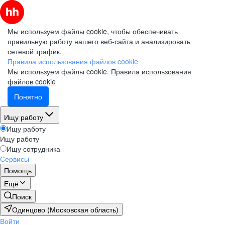
Мы используем файлы cookie, чтобы обеспечивать
правильную работу нашего веб-сайта и анализировать
сетевой трафик.
Правила использования файлов cookie
Мы используем файлы cookie.
Правила использования
файлов cookie
Понятно
Ищу работу
Ищу работу
Ищу работу
Ищу сотрудника
Сервисы
Помощь
Ещё
Поиск
Одинцово (Московская область)
Войти