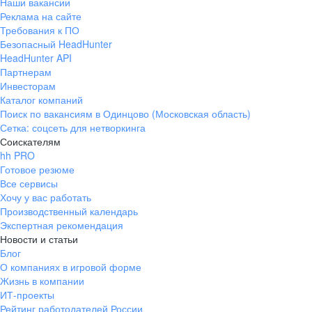
Наши вакансии
Реклама на сайте
Требования к ПО
Безопасный HeadHunter
HeadHunter API
Партнерам
Инвесторам
Каталог компаний
Поиск по вакансиям в Одинцово (Московская область)
Сетка: соцсеть для нетворкинга
Соискателям
hh PRO
Готовое резюме
Все сервисы
Хочу у вас работать
Производственный календарь
Экспертная рекомендация
Новости и статьи
Блог
О компаниях в игровой форме
Жизнь в компании
ИТ-проекты
Рейтинг работодателей России