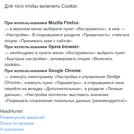
Для того чтобы включить Cookie:
При использовании Mozilla Firefox:
— в верхнем меню выберите пункт «Инструменты», в нем —
«Настройки». В открывшемся разделе «Приватность» отметьте
опцию «Принимать куки с сайтов».
При использовании Opera browser:
— необходимо в пункте меню «Инструменты» выбрать пункт
«Быстрые настройки», активировать опцию «Включить
cookies».
При использовании Google Chrome:
— кликнуть пиктограмму «Настройка и управление Goolge
Chrome», кликнуть пункт «Параметры», в открывшемся окне
перейти на вкладку «Дополнительные», в разделе «Личные
данные», «Настройки контента» выставить значение
«Разрешать сохранение локальных данных (рекомендуется)».
HeadHunter
Размещение вакансий
Поиск по резюме
О компании