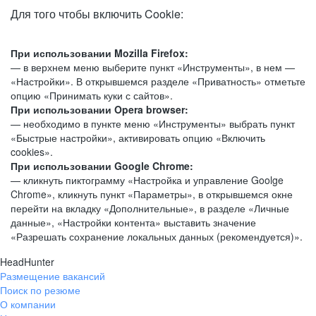
Для того чтобы включить Cookie:
При использовании Mozilla Firefox:
— в верхнем меню выберите пункт «Инструменты», в нем —
«Настройки». В открывшемся разделе «Приватность» отметьте
опцию «Принимать куки с сайтов».
При использовании Opera browser:
— необходимо в пункте меню «Инструменты» выбрать пункт
«Быстрые настройки», активировать опцию «Включить
cookies».
При использовании Google Chrome:
— кликнуть пиктограмму «Настройка и управление Goolge
Chrome», кликнуть пункт «Параметры», в открывшемся окне
перейти на вкладку «Дополнительные», в разделе «Личные
данные», «Настройки контента» выставить значение
«Разрешать сохранение локальных данных (рекомендуется)».
HeadHunter
Размещение вакансий
Поиск по резюме
О компании