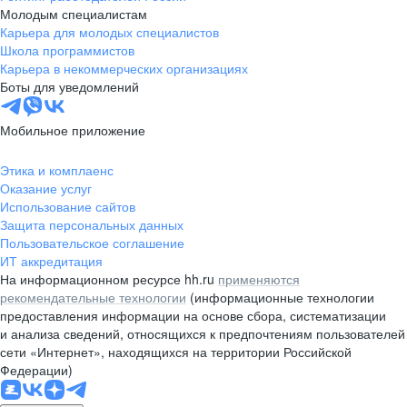
Молодым специалистам
Карьера для молодых специалистов
Школа программистов
Карьера в некоммерческих организациях
Боты для уведомлений
Мобильное приложение
Этика и комплаенс
Оказание услуг
Использование сайтов
Защита персональных данных
Пользовательское соглашение
ИТ аккредитация
На информационном ресурсе hh.ru
применяются
рекомендательные технологии
(информационные технологии
предоставления информации на основе сбора, систематизации
и анализа сведений, относящихся к предпочтениям пользователей
сети «Интернет», находящихся на территории Российской
Федерации)