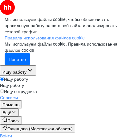
Мы используем файлы cookie, чтобы обеспечивать
правильную работу нашего веб-сайта и анализировать
сетевой трафик.
Правила использования файлов cookie
Мы используем файлы cookie.
Правила использования
файлов cookie
Понятно
Ищу работу
Ищу работу
Ищу работу
Ищу сотрудника
Сервисы
Помощь
Ещё
Поиск
Одинцово (Московская область)
Войти