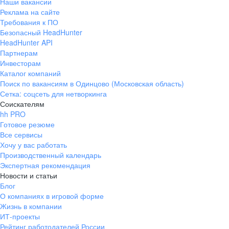
Наши вакансии
Реклама на сайте
Требования к ПО
Безопасный HeadHunter
HeadHunter API
Партнерам
Инвесторам
Каталог компаний
Поиск по вакансиям в Одинцово (Московская область)
Сетка: соцсеть для нетворкинга
Соискателям
hh PRO
Готовое резюме
Все сервисы
Хочу у вас работать
Производственный календарь
Экспертная рекомендация
Новости и статьи
Блог
О компаниях в игровой форме
Жизнь в компании
ИТ-проекты
Рейтинг работодателей России