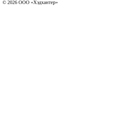
© 2026 ООО «Хэдхантер»