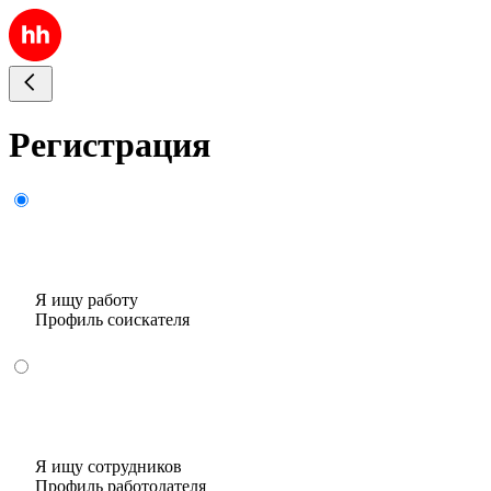
Регистрация
Я ищу работу
Профиль соискателя
Я ищу сотрудников
Профиль работодателя