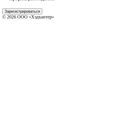
Зарегистрироваться
© 2026 ООО «Хэдхантер»