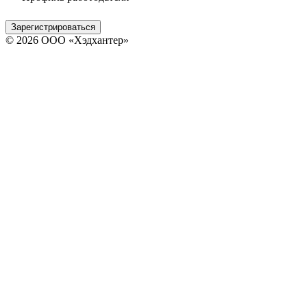
Зарегистрироваться
© 2026 ООО «Хэдхантер»