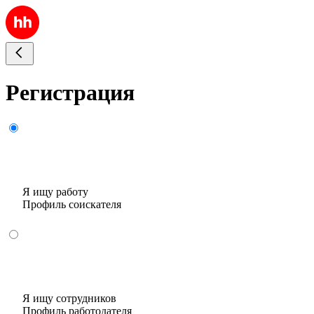
Регистрация
Я ищу работу
Профиль соискателя
Я ищу сотрудников
Профиль работодателя