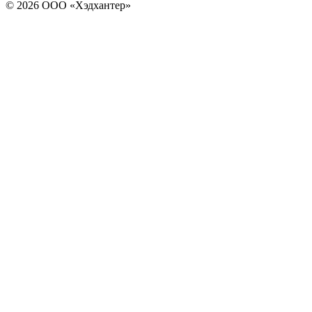
© 2026 ООО «Хэдхантер»