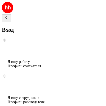
Вход
Я ищу работу
Профиль соискателя
Я ищу сотрудников
Профиль работодателя