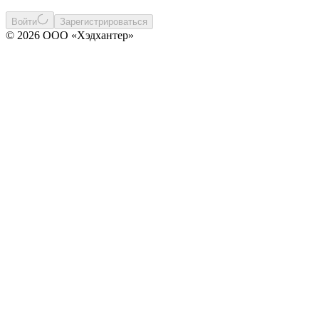
Войти
Зарегистрироваться
© 2026 ООО «Хэдхантер»