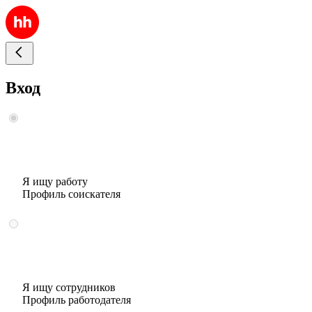
Вход
Я ищу работу
Профиль соискателя
Я ищу сотрудников
Профиль работодателя