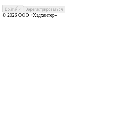
Войти
Зарегистрироваться
© 2026 ООО «Хэдхантер»