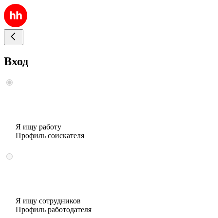
Вход
Я ищу работу
Профиль соискателя
Я ищу сотрудников
Профиль работодателя