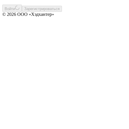
Войти
Зарегистрироваться
© 2026 ООО «Хэдхантер»