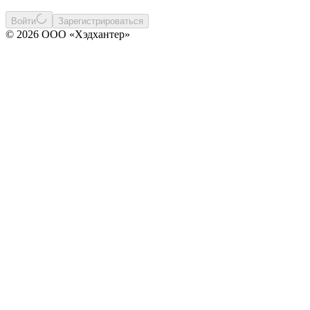
Войти
Зарегистрироваться
© 2026 ООО «Хэдхантер»