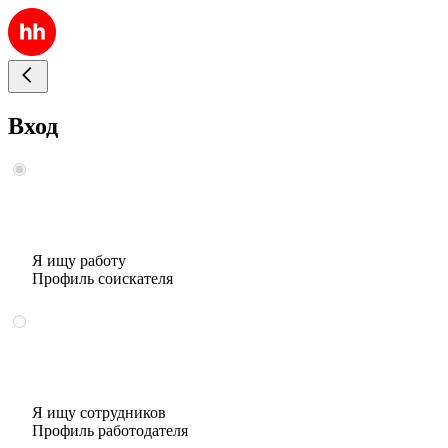
Вход
Я ищу работу
Профиль соискателя
Я ищу сотрудников
Профиль работодателя